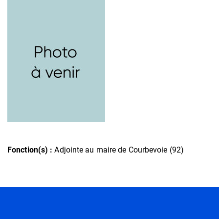
Fonction(s) :
Adjointe au maire de Courbevoie (92)