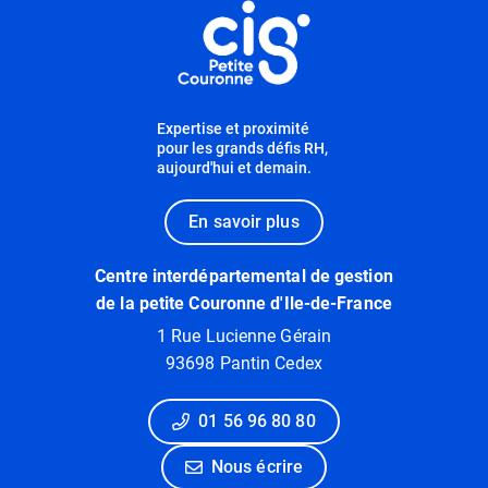
Informations utiles
Expertise et proximité
pour les grands défis RH,
aujourd'hui et demain.
En savoir plus
Centre interdépartemental de gestion
de la petite Couronne d'Ile-de-France
1 Rue Lucienne Gérain
93698 Pantin Cedex
01 56 96 80 80
Nous écrire