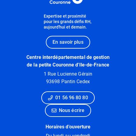
Expertise et proximité
pour les grands défis RH,
aujourd'hui et demain.
En savoir plus
Centre interdépartemental de gestion
de la petite Couronne d'Ile-de-France
1 Rue Lucienne Gérain
93698 Pantin Cedex
01 56 96 80 80
Nous écrire
Horaires d'ouverture
Du lundi au vendredi