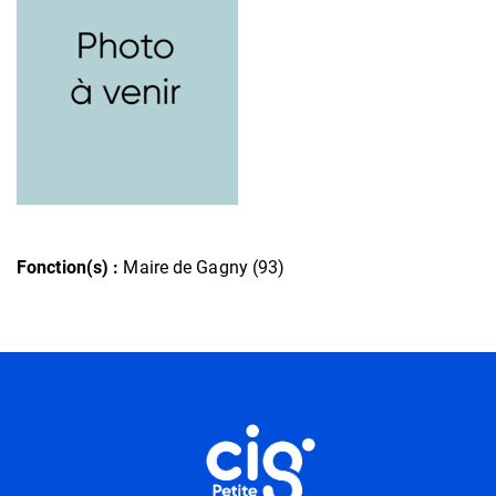
Fonction(s) :
Maire de Gagny (93)
Informations utiles