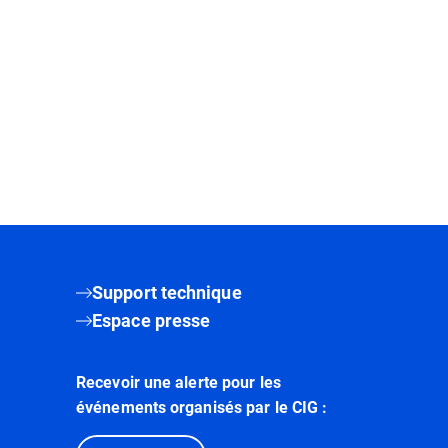
Support technique
Espace presse
Recevoir une alerte pour les
événements organisés par le CIG :