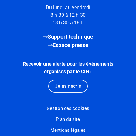
Du lundi au vendredi
8 h 30 à 12 h 30
13 h 30 à 18 h
Support technique
Espace presse
Recevoir une alerte pour les événements
organisés par le CIG :
Je m'inscris
Gestion des cookies
Plan du site
Mentions légales