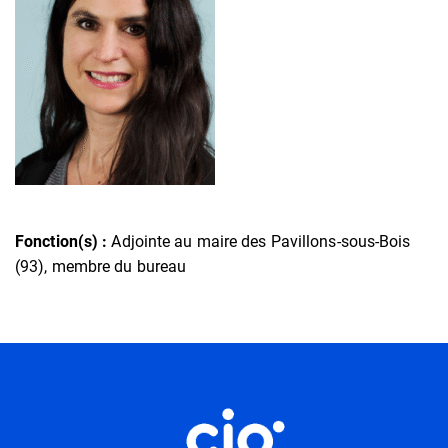
Fonction(s) :
Adjointe au maire des Pavillons-sous-Bois
(93), membre du bureau
Informations utiles