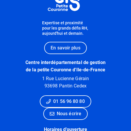
Expertise et proximité
pour les grands défis RH,
aujourd'hui et demain.
En savoir plus
Centre interdépartemental de gestion
de la petite Couronne d'Ile-de-France
1 Rue Lucienne Gérain
93698 Pantin Cedex
01 56 96 80 80
Nous écrire
Horaires d'ouverture