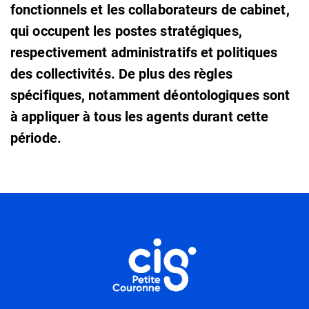
fonctionnels et les collaborateurs de cabinet,
qui occupent les postes stratégiques,
respectivement administratifs et politiques
des collectivités. De plus des règles
spécifiques, notamment déontologiques sont
à appliquer à tous les agents durant cette
période.
Informations utiles