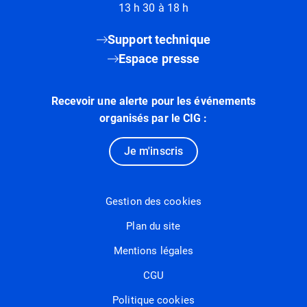
13 h 30 à 18 h
Support technique
Espace presse
Recevoir une alerte pour les événements
organisés par le CIG :
Je m'inscris
Gestion des cookies
Plan du site
Mentions légales
CGU
Politique cookies