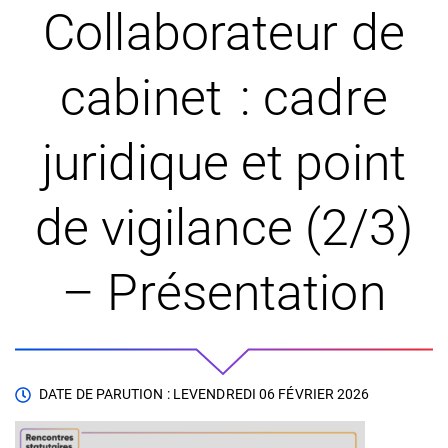
Collaborateur de
cabinet : cadre
juridique et point
de vigilance (2/3)
– Présentation
DATE DE PARUTION : LE
VENDREDI 06 FÉVRIER 2026