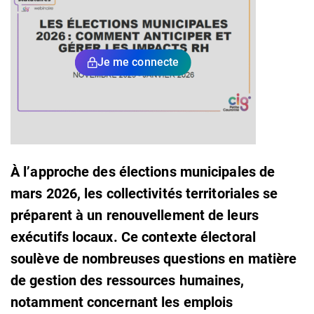
Je me connecte
À l’approche des élections municipales de
mars 2026, les collectivités territoriales se
préparent à un renouvellement de leurs
exécutifs locaux. Ce contexte électoral
soulève de nombreuses questions en matière
de gestion des ressources humaines,
notamment concernant les emplois