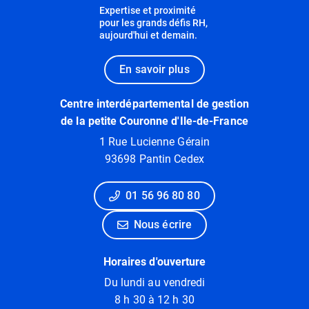
Expertise et proximité
pour les grands défis RH,
aujourd'hui et demain.
En savoir plus
Centre interdépartemental de gestion
de la petite Couronne d'Ile-de-France
1 Rue Lucienne Gérain
93698 Pantin Cedex
01 56 96 80 80
Nous écrire
Horaires d'ouverture
Du lundi au vendredi
8 h 30 à 12 h 30