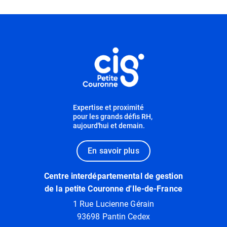
Informations utiles
Expertise et proximité
pour les grands défis RH,
aujourd'hui et demain.
En savoir plus
Centre interdépartemental de gestion
de la petite Couronne d'Ile-de-France
1 Rue Lucienne Gérain
93698 Pantin Cedex