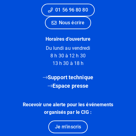
01 56 96 80 80
Nous écrire
Horaires d'ouverture
Du lundi au vendredi
8 h 30 à 12 h 30
13 h 30 à 18 h
Support technique
Espace presse
Recevoir une alerte pour les événements
organisés par le CIG :
Je m'inscris