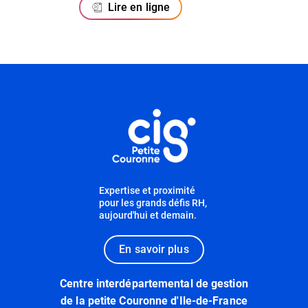
Lire en ligne
Informations utiles
Expertise et proximité
pour les grands défis RH,
aujourd'hui et demain.
En savoir plus
Centre interdépartemental de gestion
de la petite Couronne d'Ile-de-France