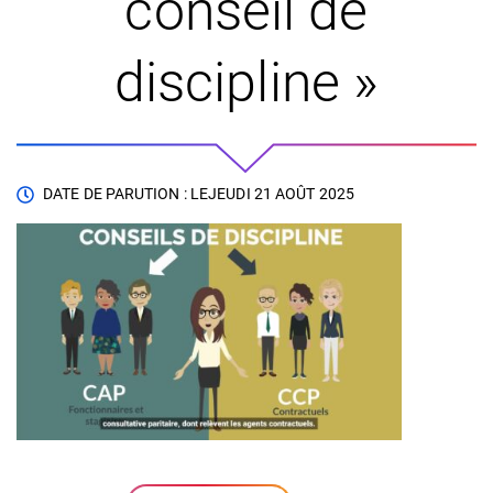
conseil de
discipline »
DATE DE PARUTION : LE
JEUDI 21 AOÛT 2025