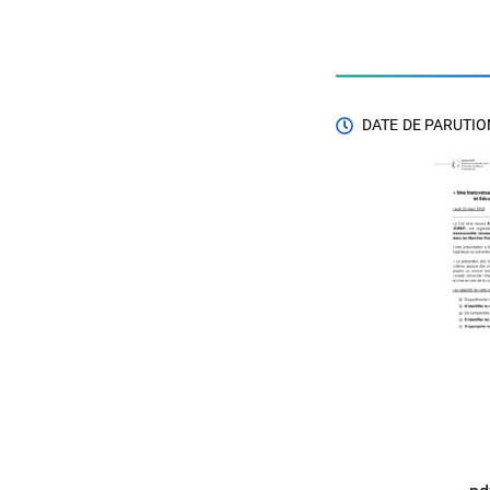
DATE DE PARUTION