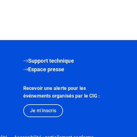
Support technique
Espace presse
Recevoir une alerte pour les
événements organisés par le CIG :
Je m'inscris