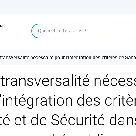
ur
Rechercher
transversalité nécessaire pour l’intégration des critères de San
transversalité néces
’intégration des crit
é et de Sécurité dan