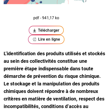
pdf - 941,17 ko
Télécharger
(ouverture dans un nouvel onglet)
Lire en ligne
L’identification des produits utilisés et stockés
au sein des collectivités constitue une
première étape indispensable dans toute
démarche de prévention du risque chimique.
Le stockage et la manipulation des produits
chimiques doivent répondre à de nombreux
critères en matière de ventilation, respect des
incompatibilités, conditions d’accès au