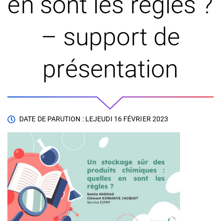
en sont les règles ?
– support de
présentation
DATE DE PARUTION : LE
JEUDI 16 FÉVRIER 2023