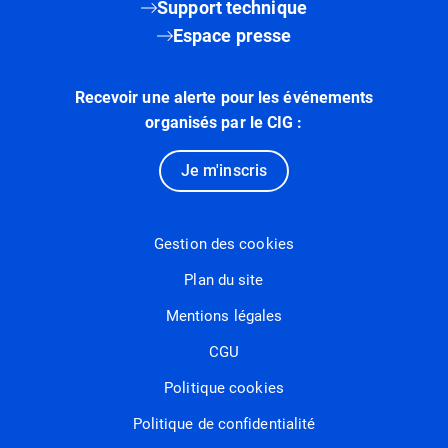
Support technique
Espace presse
Recevoir une alerte pour les événements
organisés par le CIG :
Je m'inscris
Gestion des cookies
Plan du site
Mentions légales
CGU
Politique cookies
Politique de confidentialité