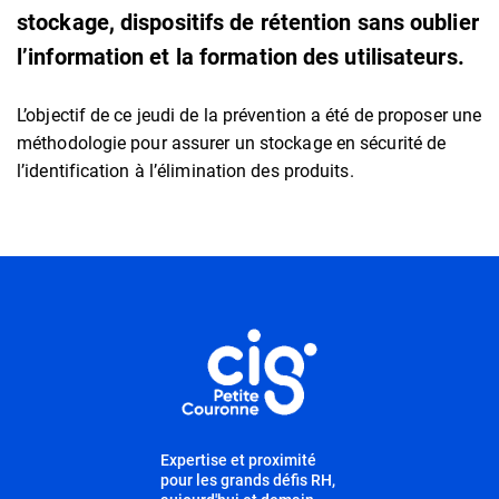
stockage, dispositifs de rétention sans oublier
l’information et la formation des utilisateurs.
L’objectif de ce jeudi de la prévention a été de proposer une
méthodologie pour assurer un stockage en sécurité de
l’identification à l’élimination des produits.
Informations utiles
Expertise et proximité
pour les grands défis RH,