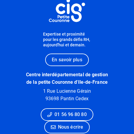
Expertise et proximité
pour les grands défis RH,
aujourd'hui et demain.
En savoir plus
Centre interdépartemental de gestion
de la petite Couronne d'Ile-de-France
1 Rue Lucienne Gérain
93698 Pantin Cedex
01 56 96 80 80
Nous écrire