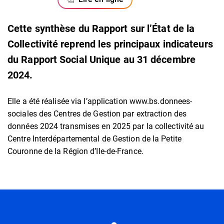
Cette synthèse du Rapport sur l’État de la
Collectivité reprend les principaux indicateurs
du Rapport Social Unique au 31 décembre
2024.
Elle a été réalisée via l’application www.bs.donnees-
sociales des Centres de Gestion par extraction des
données 2024 transmises en 2025 par la collectivité au
Centre Interdépartemental de Gestion de la Petite
Couronne de la Région d’Ile-de-France.
Informations utiles