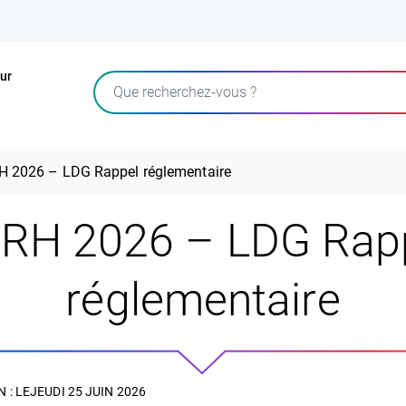
ur
Rechercher
H 2026 – LDG Rappel réglementaire
RH 2026 – LDG Rap
réglementaire
 : LE
JEUDI 25 JUIN 2026