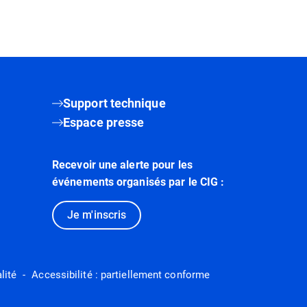
Support technique
Espace presse
Recevoir une alerte pour les
événements organisés par le CIG :
Je m'inscris
lité
Accessibilité : partiellement conforme