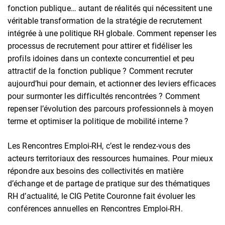
fonction publique… autant de réalités qui nécessitent une
véritable transformation de la stratégie de recrutement
intégrée à une politique RH globale. Comment repenser les
processus de recrutement pour attirer et fidéliser les
profils idoines dans un contexte concurrentiel et peu
attractif de la fonction publique ? Comment recruter
aujourd’hui pour demain, et actionner des leviers efficaces
pour surmonter les difficultés rencontrées ? Comment
repenser l’évolution des parcours professionnels à moyen
terme et optimiser la politique de mobilité interne ?
Les Rencontres Emploi-RH, c’est le rendez-vous des
acteurs territoriaux des ressources humaines. Pour mieux
répondre aux besoins des collectivités en matière
d’échange et de partage de pratique sur des thématiques
RH d’actualité, le CIG Petite Couronne fait évoluer les
conférences annuelles en Rencontres Emploi-RH.