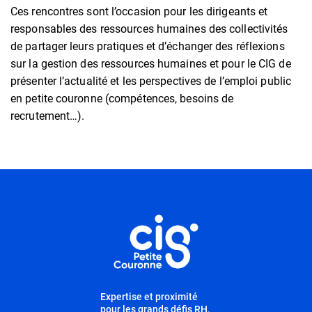
Ces rencontres sont l’occasion pour les dirigeants et
responsables des ressources humaines des collectivités
de partager leurs pratiques et d’échanger des réflexions
sur la gestion des ressources humaines et pour le CIG de
présenter l’actualité et les perspectives de l’emploi public
en petite couronne (compétences, besoins de
recrutement…).
Informations utiles
Expertise et proximité
pour les grands défis RH,