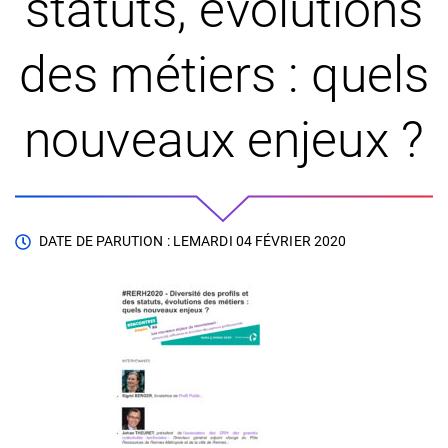
statuts, évolutions
des métiers : quels
nouveaux enjeux ?
DATE DE PARUTION : LE
MARDI 04 FÉVRIER 2020