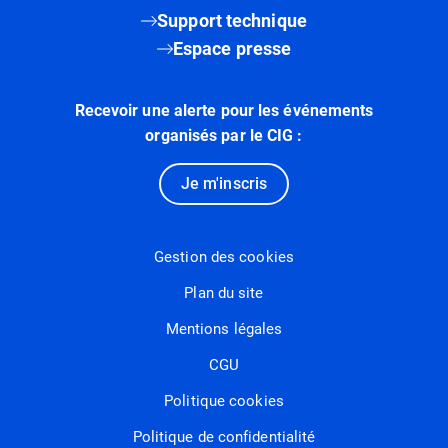
Support technique
Espace presse
Recevoir une alerte pour les événements
organisés par le CIG :
Je m'inscris
Gestion des cookies
Plan du site
Mentions légales
CGU
Politique cookies
Politique de confidentialité