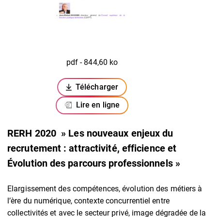
pdf - 844,60 ko
Télécharger
(ouverture dans un nouvel onglet)
Lire en ligne
RERH 2020 » Les nouveaux enjeux du
recrutement : attractivité, efficience et
Évolution des parcours professionnels »
Elargissement des compétences, évolution des métiers à
l’ère du numérique, contexte concurrentiel entre
collectivités et avec le secteur privé, image dégradée de la