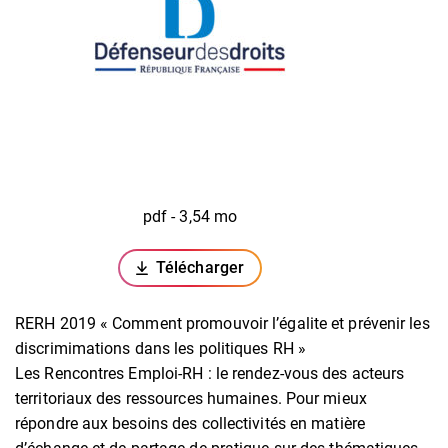
pdf - 3,54 mo
Télécharger
(ouverture dans un nouvel onglet)
RERH 2019 « Comment promouvoir l’égalite et prévenir les
discrimimations dans les politiques RH »
Les Rencontres Emploi-RH : le rendez-vous des acteurs
territoriaux des ressources humaines. Pour mieux
répondre aux besoins des collectivités en matière