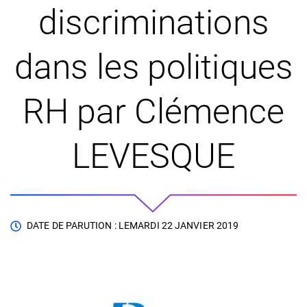
discriminations
dans les politiques
RH par Clémence
LEVESQUE
DATE DE PARUTION : LE
MARDI 22 JANVIER 2019