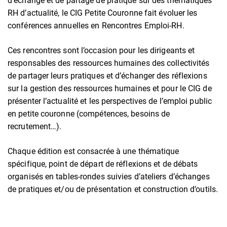
d’échange et de partage de pratique sur des thématiques
RH d’actualité, le CIG Petite Couronne fait évoluer les
conférences annuelles en Rencontres Emploi-RH.
Ces rencontres sont l’occasion pour les dirigeants et
responsables des ressources humaines des collectivités
de partager leurs pratiques et d’échanger des réflexions
sur la gestion des ressources humaines et pour le CIG de
présenter l’actualité et les perspectives de l’emploi public
en petite couronne (compétences, besoins de
recrutement…).
Chaque édition est consacrée à une thématique
spécifique, point de départ de réflexions et de débats
organisés en tables-rondes suivies d’ateliers d’échanges
de pratiques et/ou de présentation et construction d’outils.