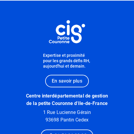
Informations utiles
Expertise et proximité
pour les grands défis RH,
aujourd'hui et demain.
En savoir plus
Centre interdépartemental de gestion
de la petite Couronne d'Ile-de-France
1 Rue Lucienne Gérain
93698 Pantin Cedex