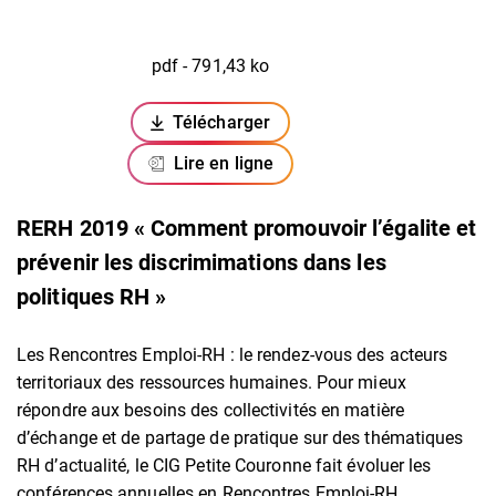
pdf - 791,43 ko
Télécharger
(ouverture dans un nouvel onglet)
Lire en ligne
RERH 2019 « Comment promouvoir l’égalite et
prévenir les discrimimations dans les
politiques RH »
Les Rencontres Emploi-RH : le rendez-vous des acteurs
territoriaux des ressources humaines. Pour mieux
répondre aux besoins des collectivités en matière
d’échange et de partage de pratique sur des thématiques
RH d’actualité, le CIG Petite Couronne fait évoluer les
conférences annuelles en Rencontres Emploi-RH.