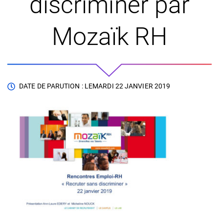
discriminer par
Mozaïk RH
DATE DE PARUTION : LE
MARDI 22 JANVIER 2019