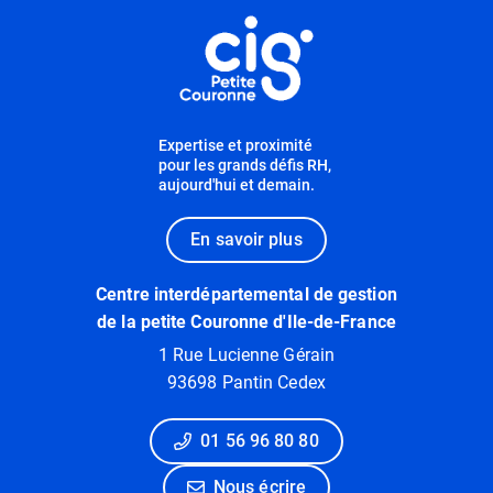
Informations utiles
Expertise et proximité
pour les grands défis RH,
aujourd'hui et demain.
En savoir plus
Centre interdépartemental de gestion
de la petite Couronne d'Ile-de-France
1 Rue Lucienne Gérain
93698 Pantin Cedex
01 56 96 80 80
Nous écrire