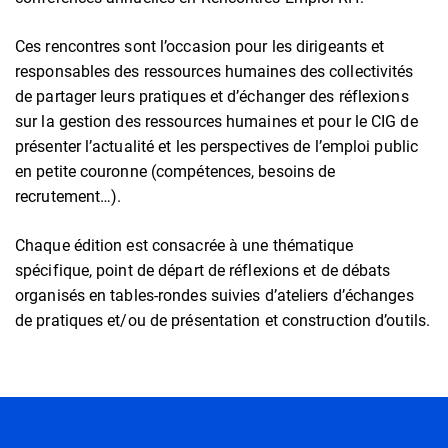
Ces rencontres sont l’occasion pour les dirigeants et
responsables des ressources humaines des collectivités
de partager leurs pratiques et d’échanger des réflexions
sur la gestion des ressources humaines et pour le CIG de
présenter l’actualité et les perspectives de l’emploi public
en petite couronne (compétences, besoins de
recrutement…).
Chaque édition est consacrée à une thématique
spécifique, point de départ de réflexions et de débats
organisés en tables-rondes suivies d’ateliers d’échanges
de pratiques et/ou de présentation et construction d’outils.