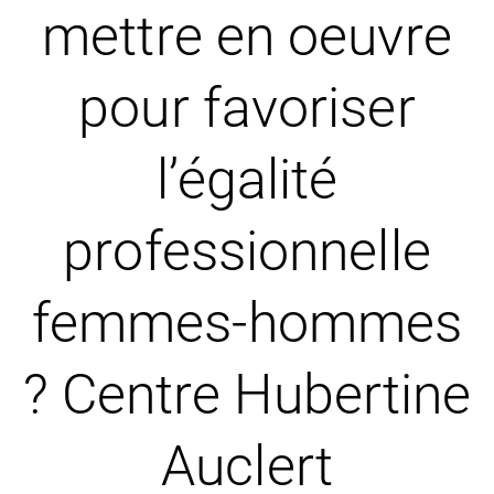
mettre en oeuvre
pour favoriser
l’égalité
professionnelle
femmes-hommes
? Centre Hubertine
Auclert