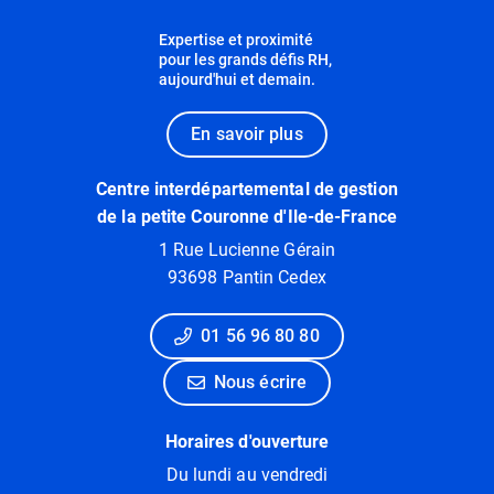
Expertise et proximité
pour les grands défis RH,
aujourd'hui et demain.
En savoir plus
Centre interdépartemental de gestion
de la petite Couronne d'Ile-de-France
1 Rue Lucienne Gérain
93698 Pantin Cedex
01 56 96 80 80
Nous écrire
Horaires d'ouverture
Du lundi au vendredi