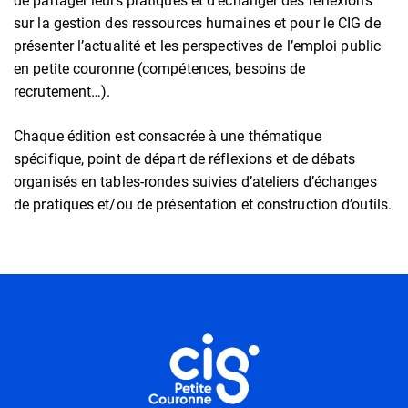
de partager leurs pratiques et d’échanger des réflexions
sur la gestion des ressources humaines et pour le CIG de
présenter l’actualité et les perspectives de l’emploi public
en petite couronne (compétences, besoins de
recrutement…).
Chaque édition est consacrée à une thématique
spécifique, point de départ de réflexions et de débats
organisés en tables-rondes suivies d’ateliers d’échanges
de pratiques et/ou de présentation et construction d’outils.
Informations utiles