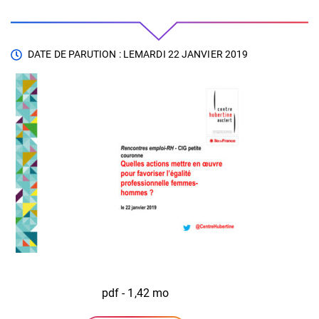
DATE DE PARUTION : LE
MARDI 22 JANVIER 2019
pdf - 1,42 mo