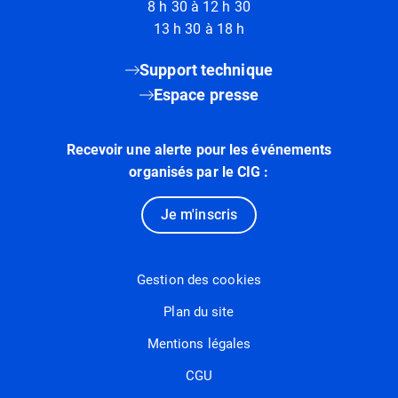
8 h 30 à 12 h 30
13 h 30 à 18 h
Support technique
Espace presse
Recevoir une alerte pour les événements
organisés par le CIG :
Je m'inscris
Gestion des cookies
Plan du site
Mentions légales
CGU