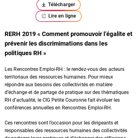
Télécharger
(ouverture dans un nouvel onglet)
Lire en ligne
RERH 2019 « Comment promouvoir l’égalite et
prévenir les discrimimations dans les
politiques RH »
Les Rencontres Emploi-RH : le rendez-vous des acteurs
territoriaux des ressources humaines. Pour mieux
répondre aux besoins des collectivités en matière
d’échange et de partage de pratique sur des thématiques
RH d’actualité, le CIG Petite Couronne fait évoluer les
conférences annuelles en Rencontres Emploi-RH.
Ces rencontres sont l’occasion pour les dirigeants et
responsables des ressources humaines des collectivités