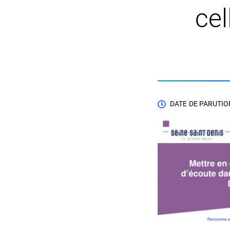
cel
DATE DE PARUTION