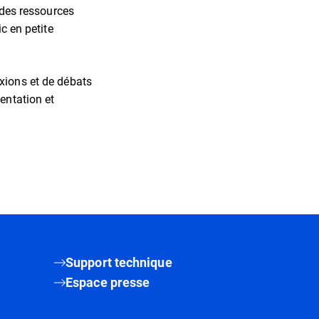
n des ressources
c en petite
xions et de débats
entation et
Support technique
Espace presse