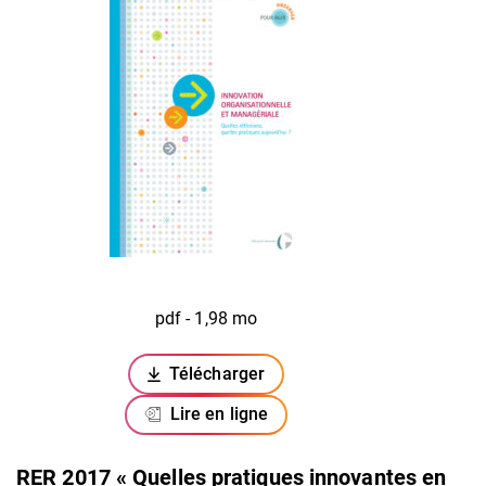
pdf - 1,98 mo
Télécharger
(ouverture dans un nouvel onglet)
Lire en ligne
RER 2017 « Quelles pratiques innovantes en