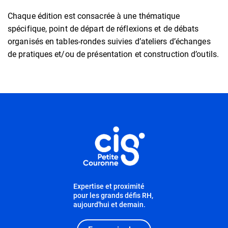
Chaque édition est consacrée à une thématique
spécifique, point de départ de réflexions et de débats
organisés en tables-rondes suivies d’ateliers d’échanges
de pratiques et/ou de présentation et construction d’outils.
Informations utiles
Expertise et proximité
pour les grands défis RH,
aujourd'hui et demain.