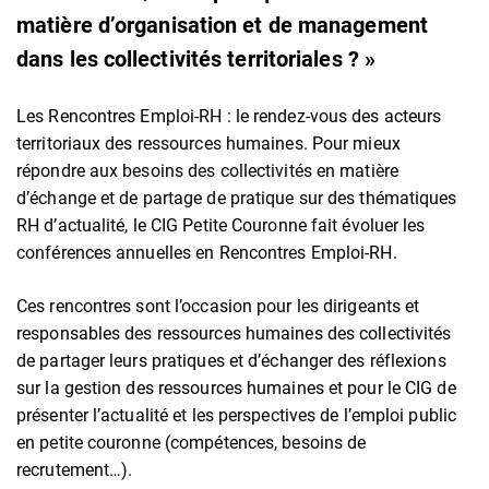
matière d’organisation et de management
dans les collectivités territoriales ? »
Les Rencontres Emploi-RH : le rendez-vous des acteurs
territoriaux des ressources humaines. Pour mieux
répondre aux besoins des collectivités en matière
d’échange et de partage de pratique sur des thématiques
RH d’actualité, le CIG Petite Couronne fait évoluer les
conférences annuelles en Rencontres Emploi-RH.
Ces rencontres sont l’occasion pour les dirigeants et
responsables des ressources humaines des collectivités
de partager leurs pratiques et d’échanger des réflexions
sur la gestion des ressources humaines et pour le CIG de
présenter l’actualité et les perspectives de l’emploi public
en petite couronne (compétences, besoins de
recrutement…).