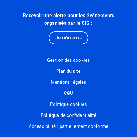
Recevoir une alerte pour les événements
organisés par le CIG :
Je m'inscris
Gestion des cookies
Plan du site
Mentions légales
CGU
Politique cookies
Politique de confidentialité
Accessibilité : partiellement conforme