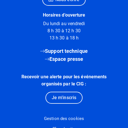
Horaires d'ouverture
Du lundi au vendredi
8 h 30 à 12 h 30
13 h 30 à 18 h
Support technique
Espace presse
Recevoir une alerte pour les événements
organisés par le CIG :
Je m'inscris
Gestion des cookies