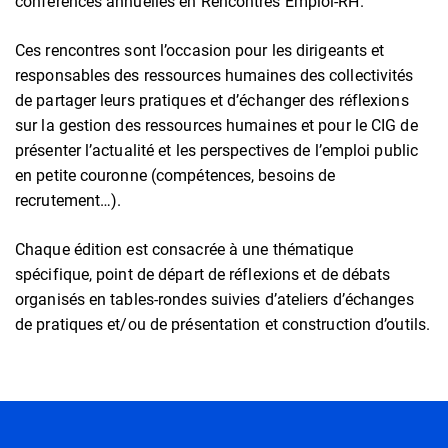
conférences annuelles en Rencontres Emploi-RH.
Ces rencontres sont l’occasion pour les dirigeants et
responsables des ressources humaines des collectivités
de partager leurs pratiques et d’échanger des réflexions
sur la gestion des ressources humaines et pour le CIG de
présenter l’actualité et les perspectives de l’emploi public
en petite couronne (compétences, besoins de
recrutement…).
Chaque édition est consacrée à une thématique
spécifique, point de départ de réflexions et de débats
organisés en tables-rondes suivies d’ateliers d’échanges
de pratiques et/ou de présentation et construction d’outils.