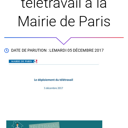
télétravail à la
Mairie de Paris
DATE DE PARUTION : LE
MARDI 05 DÉCEMBRE 2017