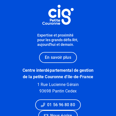
Informations utiles
Expertise et proximité
pour les grands défis RH,
aujourd'hui et demain.
En savoir plus
Centre interdépartemental de gestion
de la petite Couronne d'Ile-de-France
1 Rue Lucienne Gérain
93698 Pantin Cedex
01 56 96 80 80
Nous écrire