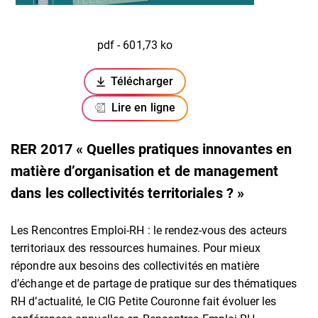
pdf - 601,73 ko
Télécharger
(ouverture dans un nouvel onglet)
Lire en ligne
RER 2017 « Quelles pratiques innovantes en
matière d’organisation et de management
dans les collectivités territoriales ? »
Les Rencontres Emploi-RH : le rendez-vous des acteurs
territoriaux des ressources humaines. Pour mieux
répondre aux besoins des collectivités en matière
d’échange et de partage de pratique sur des thématiques
RH d’actualité, le CIG Petite Couronne fait évoluer les