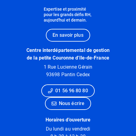
Expertise et proximité
pour les grands défis RH,
aujourd'hui et demain.
En savoir plus
Centre interdépartemental de gestion
de la petite Couronne d'Ile-de-France
1 Rue Lucienne Gérain
93698 Pantin Cedex
01 56 96 80 80
Nous écrire
Horaires d'ouverture
Du lundi au vendredi