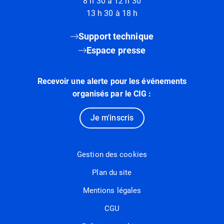
8 h 30 à 12 h 30
13 h 30 à 18 h
Support technique
Espace presse
Recevoir une alerte pour les événements
organisés par le CIG :
Je m'inscris
Gestion des cookies
Plan du site
Mentions légales
CGU