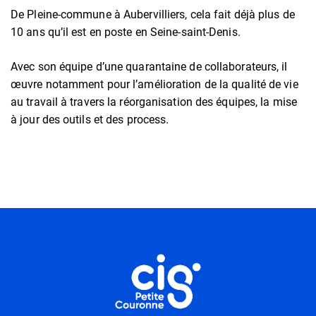
De Pleine-commune à Aubervilliers, cela fait déjà plus de
10 ans qu’il est en poste en Seine-saint-Denis.
Avec son équipe d’une quarantaine de collaborateurs, il
œuvre notamment pour l’amélioration de la qualité de vie
au travail à travers la réorganisation des équipes, la mise
à jour des outils et des process.
Informations utiles