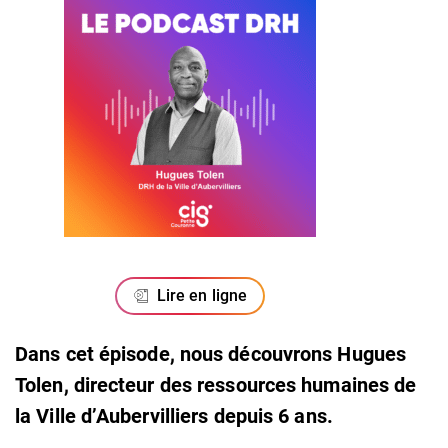
Lire en ligne
Dans cet épisode, nous découvrons Hugues
Tolen, directeur des ressources humaines de
la Ville d’Aubervilliers depuis 6 ans.