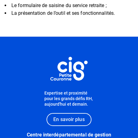
Le formulaire de saisine du service retraite ;
La présentation de l’outil et ses fonctionnalités.
Informations utiles
Expertise et proximité
pour les grands défis RH,
aujourd'hui et demain.
En savoir plus
Centre interdépartemental de gestion