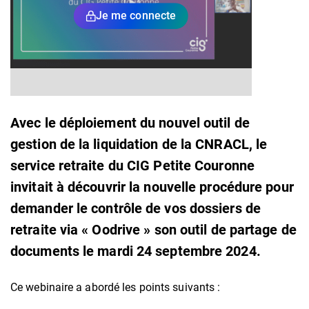
Je me connecte
Avec le déploiement du nouvel outil de
gestion de la liquidation de la CNRACL, le
service retraite du CIG Petite Couronne
invitait à découvrir la nouvelle procédure pour
demander le contrôle de vos dossiers de
retraite via « Oodrive » son outil de partage de
documents le mardi 24 septembre 2024.
Ce webinaire a abordé les points suivants :