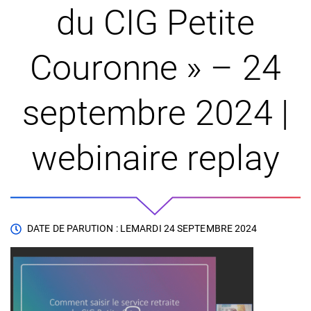
du CIG Petite
Couronne » – 24
septembre 2024 |
webinaire replay
DATE DE PARUTION : LE
MARDI 24 SEPTEMBRE 2024