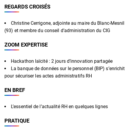
REGARDS CROISÉS
Christine Cerrigone, adjointe au maire du Blanc-Mesnil
(93) et membre du conseil d’administration du CIG
ZOOM EXPERTISE
Hackathon laïcité : 2 jours d’innovation partagée
La banque de données sur le personnel (BIP) s’enrichit
pour sécuriser les actes administratifs RH
EN BREF
L’essentiel de l’actualité RH en quelques lignes
PRATIQUE