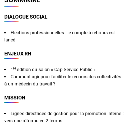
DIALOGUE SOCIAL
Élections professionnelles : le compte à rebours est
lancé
ENJEUX RH
re
1
édition du salon « Cap Service Public »
Comment agir pour faciliter le recours des collectivités
à un médecin du travail ?
MISSION
Lignes directrices de gestion pour la promotion interne :
vers une réforme en 2 temps