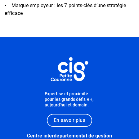
Marque employeur : les 7 points-clés d’une stratégie
efficace
Informations utiles
Expertise et proximité
pour les grands défis RH,
aujourd'hui et demain.
En savoir plus
Centre interdépartemental de gestion