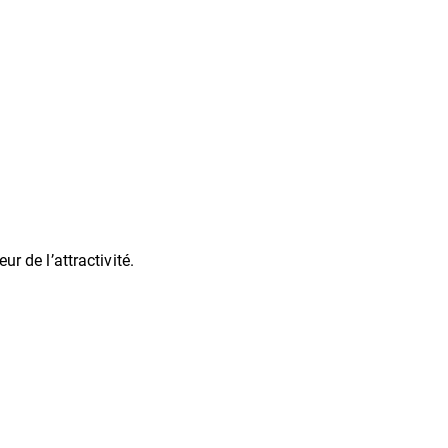
r de l’attractivité.