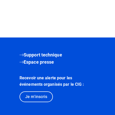
Support technique
Espace presse
Recevoir une alerte pour les
événements organisés par le CIG :
Je m'inscris