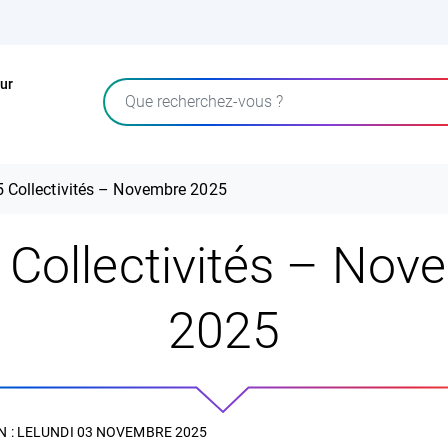
ur
Rechercher
 Collectivités – Novembre 2025
 Collectivités – Nov
2025
 : LE
LUNDI 03 NOVEMBRE 2025