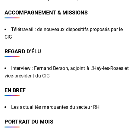
ACCOMPAGNEMENT & MISSIONS
Télétravail : de nouveaux dispositifs proposés par le
CIG
REGARD D’ÉLU
Interview : Fernand Berson, adjoint à L’Haÿ-les-Roses et
vice-président du CIG
EN BREF
Les actualités marquantes du secteur RH
PORTRAIT DU MOIS