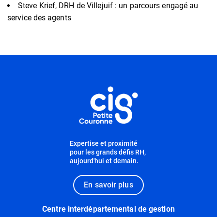
Steve Krief, DRH de Villejuif : un parcours engagé au
service des agents
Informations utiles
Expertise et proximité
pour les grands défis RH,
aujourd'hui et demain.
En savoir plus
Centre interdépartemental de gestion