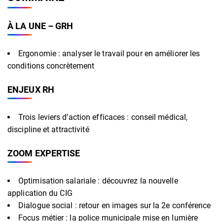
À LA UNE – GRH
Ergonomie : analyser le travail pour en améliorer les
conditions concrètement
ENJEUX RH
Trois leviers d’action efficaces : conseil médical,
discipline et attractivité
ZOOM EXPERTISE
Optimisation salariale : découvrez la nouvelle
application du CIG
Dialogue social : retour en images sur la 2e conférence
Focus métier : la police municipale mise en lumière