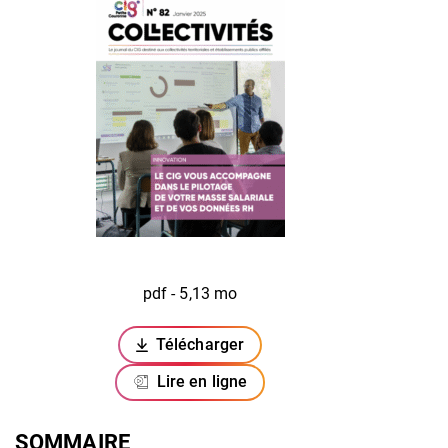
pdf - 5,13 mo
Télécharger
(ouverture dans un nouvel onglet)
Lire en ligne
SOMMAIRE