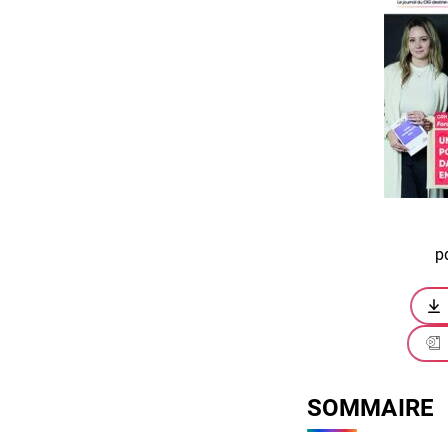
p
SOMMAIRE