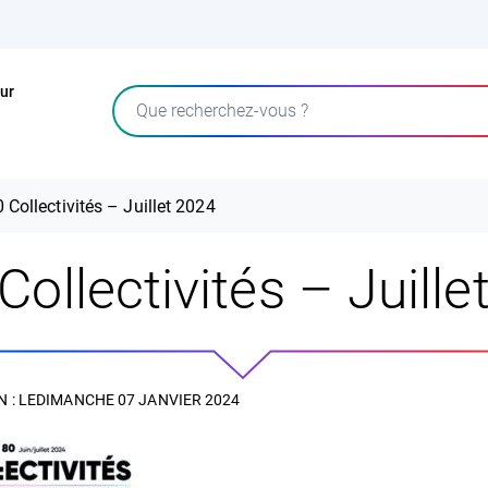
ur
Rechercher
 Collectivités – Juillet 2024
Collectivités – Juille
 : LE
DIMANCHE 07 JANVIER 2024