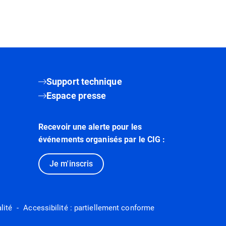
Support technique
Espace presse
Recevoir une alerte pour les
événements organisés par le CIG :
Je m'inscris
lité
Accessibilité : partiellement conforme