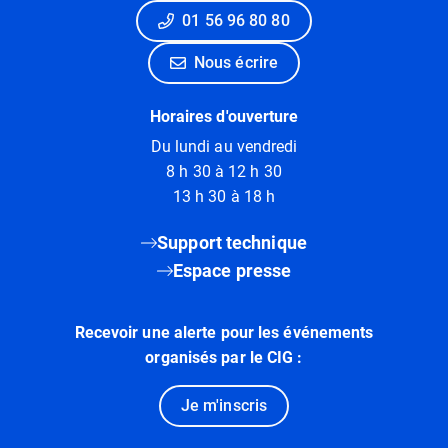
01 56 96 80 80
Nous écrire
Horaires d'ouverture
Du lundi au vendredi
8 h 30 à 12 h 30
13 h 30 à 18 h
Support technique
Espace presse
Recevoir une alerte pour les événements
organisés par le CIG :
Je m'inscris