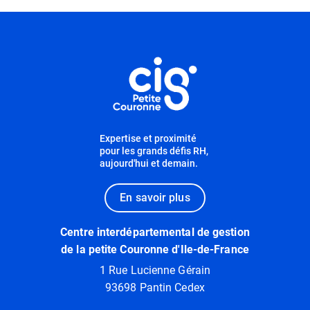
Informations utiles
Expertise et proximité
pour les grands défis RH,
aujourd'hui et demain.
En savoir plus
Centre interdépartemental de gestion
de la petite Couronne d'Ile-de-France
1 Rue Lucienne Gérain
93698 Pantin Cedex