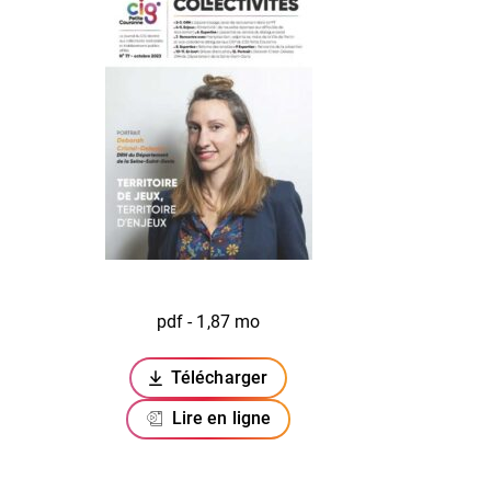
pdf - 1,87 mo
Télécharger
(ouverture dans un nouvel onglet)
Lire en ligne