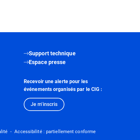
Support technique
Espace presse
Recevoir une alerte pour les
événements organisés par le CIG :
Je m'inscris
lité
Accessibilité : partiellement conforme