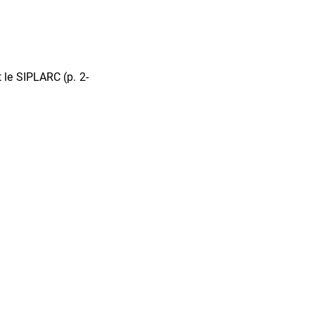
 le SIPLARC (p. 2-