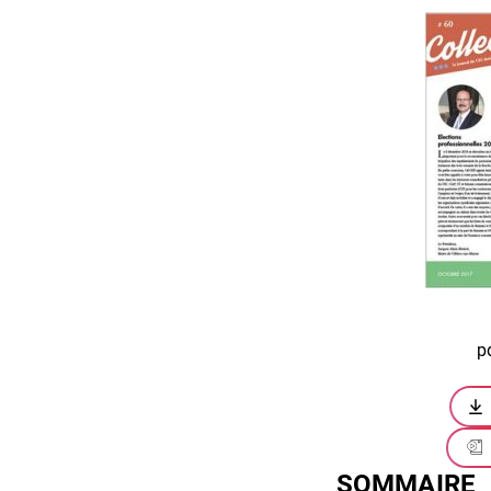
p
SOMMAIRE