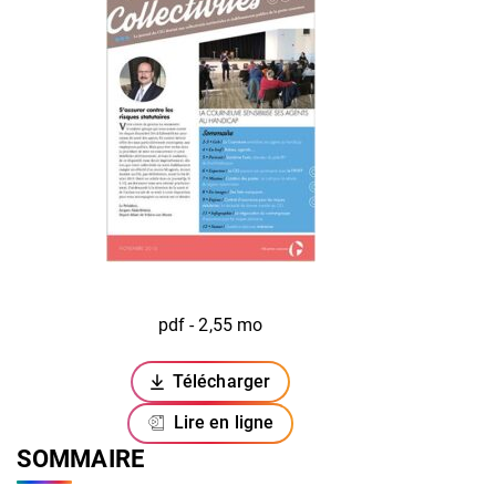
pdf - 2,55 mo
Télécharger
(ouverture dans un nouvel onglet)
Lire en ligne
SOMMAIRE