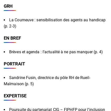
GRH
La Courneuve : sensibilisation des agents au handicap
(p. 2-3)
EN BREF
Brèves et agenda : l’actualité à ne pas manquer (p. 4)
PORTRAIT
Sandrine Fusin, directrice du pôle RH de Rueil-
Malmaison (p. 5)
EXPERTISE
Poursuite du partenariat CIG – FIPHFP pour l’inclusion