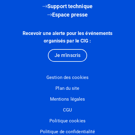
Support technique
Espace presse
Recevoir une alerte pour les événements
organisés par le CIG :
Je m'inscris
Gestion des cookies
Plan du site
Mentions légales
CGU
Politique cookies
Politique de confidentialité