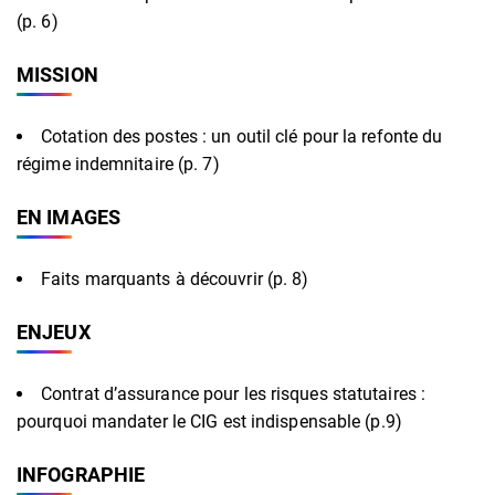
(p. 6)
MISSION
Cotation des postes : un outil clé pour la refonte du
régime indemnitaire (p. 7)
EN IMAGES
Faits marquants à découvrir (p. 8)
ENJEUX
Contrat d’assurance pour les risques statutaires :
pourquoi mandater le CIG est indispensable (p.9)
INFOGRAPHIE