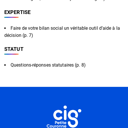
EXPERTISE
Faire de votre bilan social un véritable outil d’aide à la
décision (p. 7)
STATUT
Questions-réponses statutaires (p. 8)
Informations utiles