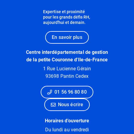
Expertise et proximité
pour les grands défis RH,
aujourd'hui et demain.
En savoir plus
Centre interdépartemental de gestion
de la petite Couronne d'Ile-de-France
1 Rue Lucienne Gérain
93698 Pantin Cedex
01 56 96 80 80
Nous écrire
Horaires d'ouverture
Du lundi au vendredi