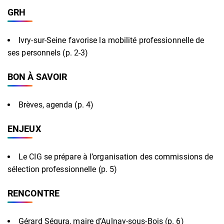
GRH
Ivry-sur-Seine favorise la mobilité professionnelle de
ses personnels (p. 2-3)
BON À SAVOIR
Brèves, agenda (p. 4)
ENJEUX
Le CIG se prépare à l’organisation des commissions de
sélection professionnelle (p. 5)
RENCONTRE
Gérard Ségura, maire d’Aulnay-sous-Bois (p. 6)