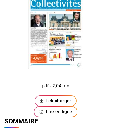
pdf - 2,04 mo
Télécharger
(ouverture dans un nouvel onglet)
Lire en ligne
SOMMAIRE