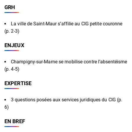
GRH
La ville de Saint-Maur s’affilie au CIG petite couronne
(p. 2-3)
ENJEUX
Champigny-sur-Marne se mobilise contre l’absentéisme
(p. 4-5)
EXPERTISE
3 questions posées aux services juridiques du CIG (p.
6)
EN BREF