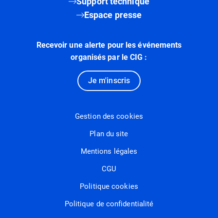
Support technique
Espace presse
Recevoir une alerte pour les événements
organisés par le CIG :
Je m'inscris
Gestion des cookies
Plan du site
Mentions légales
CGU
Politique cookies
Politique de confidentialité