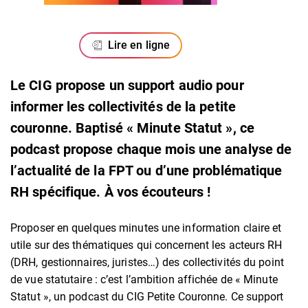
Lire en ligne
Le CIG propose un support audio pour
informer les collectivités de la petite
couronne. Baptisé « Minute Statut », ce
podcast propose chaque mois une analyse de
l’actualité de la FPT ou d’une problématique
RH spécifique. À vos écouteurs !
Proposer en quelques minutes une information claire et
utile sur des thématiques qui concernent les acteurs RH
(DRH, gestionnaires, juristes…) des collectivités du point
de vue statutaire : c’est l’ambition affichée de « Minute
Statut », un podcast du CIG Petite Couronne. Ce support