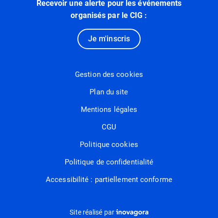
Recevoir une alerte pour les événements
organisés par le CIG :
Je m'inscris
Gestion des cookies
Plan du site
Mentions légales
CGU
Politique cookies
Politique de confidentialité
Accessibilité : partiellement conforme
Inovagora (ouverture dans un nou
Site réalisé par