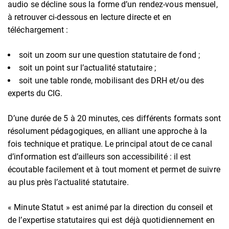
audio se décline sous la forme d’un rendez-vous mensuel,
à retrouver ci-dessous en lecture directe et en
téléchargement :
soit un zoom sur une question statutaire de fond ;
soit un point sur l’actualité statutaire ;
soit une table ronde, mobilisant des DRH et/ou des
experts du CIG.
D’une durée de 5 à 20 minutes, ces différents formats sont
résolument pédagogiques, en alliant une approche à la
fois technique et pratique. Le principal atout de ce canal
d’information est d’ailleurs son accessibilité : il est
écoutable facilement et à tout moment et permet de suivre
au plus près l’actualité statutaire.
« Minute Statut » est animé par la direction du conseil et
de l’expertise statutaires qui est déjà quotidiennement en