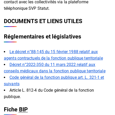
contact avec les collectivités via la plateforme
téléphonique SVP Statut.
DOCUMENTS ET LIENS UTILES
Réglementaires et législatives
Le décret n°88-145 du 15 février 1988 relatif aux
agents contractuels de la fonction publique territoriale
Décret n°2022-350 du 11 mars 2022 relatif aux
conseils médicaux dans la fonction publique territoriale
Code général de la fonction publique art. L. 321-1 et
suivants
Article L. 812-4 du Code général de la fonction
publique.
Fiche
BIP