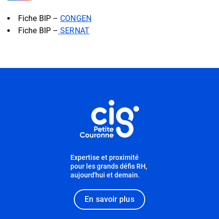
Fiche BIP –
CONGEN
Fiche BIP –
SERNAT
Informations utiles
Expertise et proximité
pour les grands défis RH,
aujourd'hui et demain.
En savoir plus