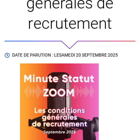
générales de
recrutement
DATE DE PARUTION : LE
SAMEDI 20 SEPTEMBRE 2025