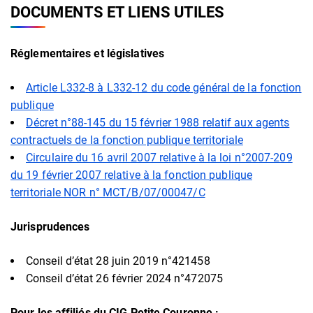
DOCUMENTS ET LIENS UTILES
Réglementaires et législatives
Article L332-8 à L332-12 du code général de la fonction
publique
Décret n°88-145 du 15 février 1988 relatif aux agents
contractuels de la fonction publique territoriale
Circulaire du 16 avril 2007 relative à la loi n°2007-209
du 19 février 2007 relative à la fonction publique
territoriale NOR n° MCT/B/07/00047/C
Jurisprudences
Conseil d’état 28 juin 2019 n°421458
Conseil d’état 26 février 2024 n°472075
Pour les affiliés du
CIG
Petite Couronne :