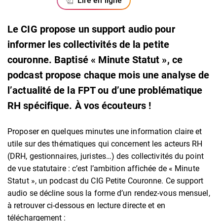
Lire en ligne
Le CIG propose un support audio pour
informer les collectivités de la petite
couronne. Baptisé « Minute Statut », ce
podcast propose chaque mois une analyse de
l’actualité de la FPT ou d’une problématique
RH spécifique. À vos écouteurs !
Proposer en quelques minutes une information claire et
utile sur des thématiques qui concernent les acteurs RH
(DRH, gestionnaires, juristes…) des collectivités du point
de vue statutaire : c’est l’ambition affichée de « Minute
Statut », un podcast du CIG Petite Couronne. Ce support
audio se décline sous la forme d’un rendez-vous mensuel,
à retrouver ci-dessous en lecture directe et en
téléchargement :