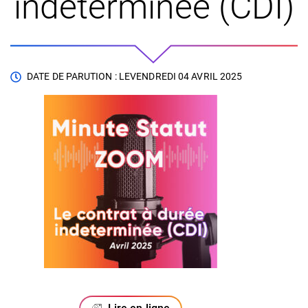
indeterminée (CDI)
DATE DE PARUTION : LE
VENDREDI 04 AVRIL 2025