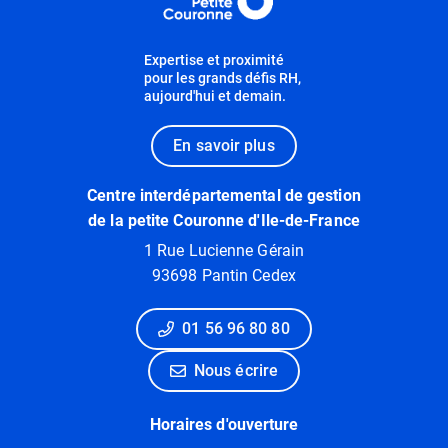
Expertise et proximité
pour les grands défis RH,
aujourd'hui et demain.
En savoir plus
Centre interdépartemental de gestion
de la petite Couronne d'Ile-de-France
1 Rue Lucienne Gérain
93698 Pantin Cedex
01 56 96 80 80
Nous écrire
Horaires d'ouverture