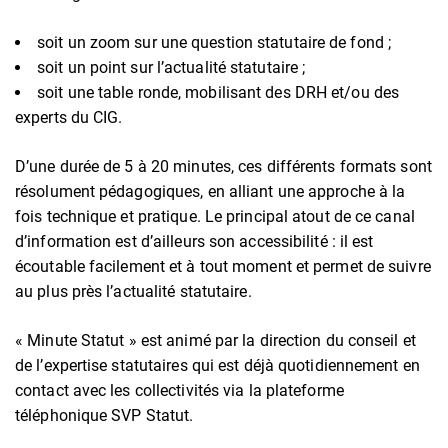
soit un zoom sur une question statutaire de fond ;
soit un point sur l’actualité statutaire ;
soit une table ronde, mobilisant des DRH et/ou des
experts du CIG.
D’une durée de 5 à 20 minutes, ces différents formats sont
résolument pédagogiques, en alliant une approche à la
fois technique et pratique. Le principal atout de ce canal
d’information est d’ailleurs son accessibilité : il est
écoutable facilement et à tout moment et permet de suivre
au plus près l’actualité statutaire.
« Minute Statut » est animé par la direction du conseil et
de l’expertise statutaires qui est déjà quotidiennement en
contact avec les collectivités via la plateforme
téléphonique SVP Statut.