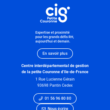
Informations utiles
Expertise et proximité
pour les grands défis RH,
aujourd'hui et demain.
En savoir plus
Centre interdépartemental de gestion
de la petite Couronne d'Ile-de-France
1 Rue Lucienne Gérain
93698 Pantin Cedex
01 56 96 80 80
Nous écrire