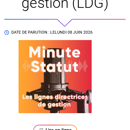
gestion (LDG)
DATE DE PARUTION : LE
LUNDI 08 JUIN 2026