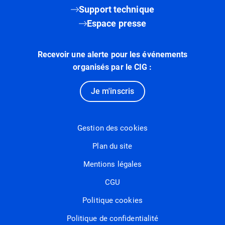
Support technique
Espace presse
Recevoir une alerte pour les événements
organisés par le CIG :
Je m'inscris
Gestion des cookies
Plan du site
Mentions légales
CGU
Politique cookies
Politique de confidentialité