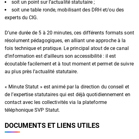
soit un point sur l’actualité statutaire ;
soit une table ronde, mobilisant des DRH et/ou des
experts du CIG.
D’une durée de 5 à 20 minutes, ces différents formats sont
résolument pédagogiques, en alliant une approche à la
fois technique et pratique. Le principal atout de ce canal
d’information est d’ailleurs son accessibilité : il est
écoutable facilement et à tout moment et permet de suivre
au plus près l’actualité statutaire.
« Minute Statut » est animé par la direction du conseil et
de l’expertise statutaires qui est déjà quotidiennement en
contact avec les collectivités via la plateforme
téléphonique SVP Statut.
DOCUMENTS ET LIENS UTILES