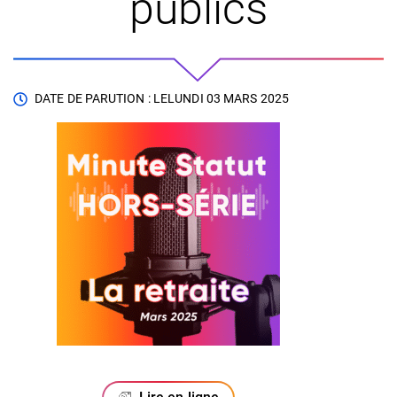
publics
DATE DE PARUTION : LE
LUNDI 03 MARS 2025