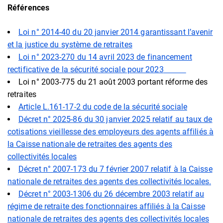
Références
Loi n° 2014-40 du 20 janvier 2014 garantissant l’avenir
et la justice du système de retraites
Loi n° 2023-270 du 14 avril 2023 de financement
rectificative de la sécurité sociale pour 2023
Loi n° 2003-775 du 21 août 2003 portant réforme des
retraites
Article L.161-17-2 du code de la sécurité sociale
Décret n° 2025-86 du 30 janvier 2025 relatif au taux de
cotisations vieillesse des employeurs des agents affiliés à
la Caisse nationale de retraites des agents des
collectivités locales
Décret n° 2007-173 du 7 février 2007 relatif à la Caisse
nationale de retraites des agents des collectivités locales.
Décret n° 2003-1306 du 26 décembre 2003 relatif au
régime de retraite des fonctionnaires affiliés à la Caisse
nationale de retraites des agents des collectivités locales