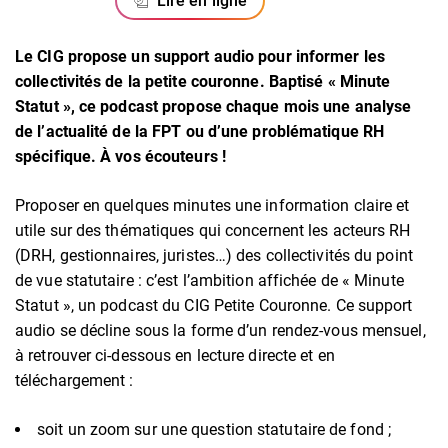
Lire en ligne
Le CIG propose un support audio pour informer les
collectivités de la petite couronne. Baptisé « Minute
Statut », ce podcast propose chaque mois une analyse
de l’actualité de la FPT ou d’une problématique RH
spécifique. À vos écouteurs !
Proposer en quelques minutes une information claire et
utile sur des thématiques qui concernent les acteurs RH
(DRH, gestionnaires, juristes…) des collectivités du point
de vue statutaire : c’est l’ambition affichée de « Minute
Statut », un podcast du CIG Petite Couronne. Ce support
audio se décline sous la forme d’un rendez-vous mensuel,
à retrouver ci-dessous en lecture directe et en
téléchargement :
soit un zoom sur une question statutaire de fond ;