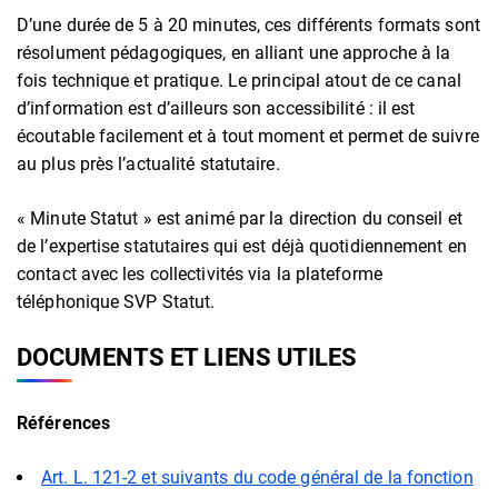
D’une durée de 5 à 20 minutes, ces différents formats sont
résolument pédagogiques, en alliant une approche à la
fois technique et pratique. Le principal atout de ce canal
d’information est d’ailleurs son accessibilité : il est
écoutable facilement et à tout moment et permet de suivre
au plus près l’actualité statutaire.
« Minute Statut » est animé par la direction du conseil et
de l’expertise statutaires qui est déjà quotidiennement en
contact avec les collectivités via la plateforme
téléphonique SVP Statut.
DOCUMENTS ET LIENS UTILES
Références
Art. L. 121-2 et suivants du code général de la fonction