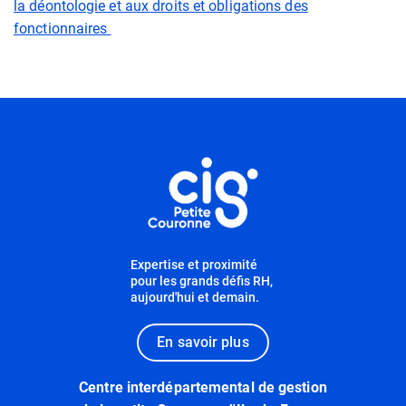
la déontologie et aux droits et obligations des
fonctionnaires
Informations utiles
Expertise et proximité
pour les grands défis RH,
aujourd'hui et demain.
En savoir plus
Centre interdépartemental de gestion