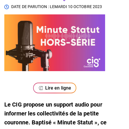
DATE DE PARUTION : LE
MARDI 10 OCTOBRE 2023
Lire en ligne
Le CIG propose un support audio pour
informer les collectivités de la petite
couronne. Baptisé « Minute Statut », ce