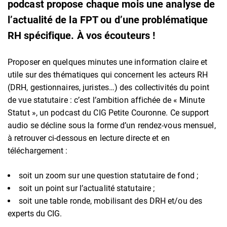
podcast propose chaque mois une analyse de
l’actualité de la FPT ou d’une problématique
RH spécifique. À vos écouteurs !
Proposer en quelques minutes une information claire et
utile sur des thématiques qui concernent les acteurs RH
(DRH, gestionnaires, juristes…) des collectivités du point
de vue statutaire : c’est l’ambition affichée de « Minute
Statut », un podcast du CIG Petite Couronne. Ce support
audio se décline sous la forme d’un rendez-vous mensuel,
à retrouver ci-dessous en lecture directe et en
téléchargement :
soit un zoom sur une question statutaire de fond ;
soit un point sur l’actualité statutaire ;
soit une table ronde, mobilisant des DRH et/ou des
experts du CIG.