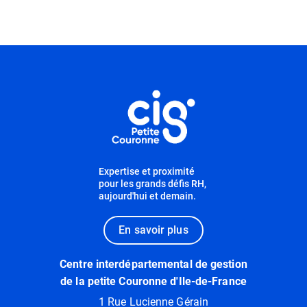
Informations utiles
Expertise et proximité
pour les grands défis RH,
aujourd'hui et demain.
En savoir plus
Centre interdépartemental de gestion
de la petite Couronne d'Ile-de-France
1 Rue Lucienne Gérain