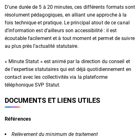
D’une durée de 5 à 20 minutes, ces différents formats sont
résolument pédagogiques, en alliant une approche à la
fois technique et pratique. Le principal atout de ce canal
d’information est d’ailleurs son accessibilité : il est
écoutable facilement et à tout moment et permet de suivre
au plus près l’actualité statutaire.
« Minute Statut » est animé par la direction du conseil et
de l’expertise statutaires qui est déjà quotidiennement en
contact avec les collectivités via la plateforme
téléphonique SVP Statut.
DOCUMENTS ET LIENS UTILES
Références
Relèvement du minimum de traitement