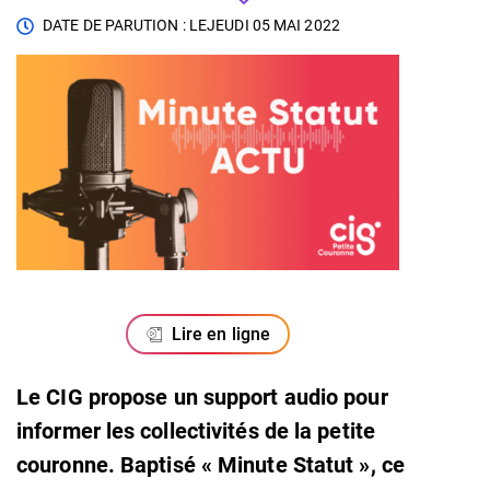
DATE DE PARUTION : LE
JEUDI 05 MAI 2022
Lire en ligne
Le CIG propose un support audio pour
informer les collectivités de la petite
couronne. Baptisé « Minute Statut », ce