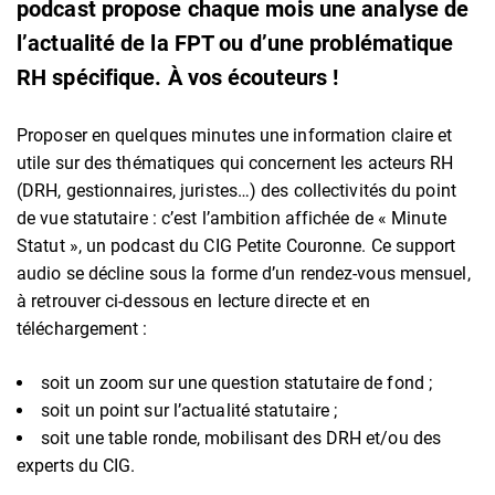
podcast propose chaque mois une analyse de
l’actualité de la FPT ou d’une problématique
RH spécifique. À vos écouteurs !
Proposer en quelques minutes une information claire et
utile sur des thématiques qui concernent les acteurs RH
(DRH, gestionnaires, juristes…) des collectivités du point
de vue statutaire : c’est l’ambition affichée de « Minute
Statut », un podcast du CIG Petite Couronne. Ce support
audio se décline sous la forme d’un rendez-vous mensuel,
à retrouver ci-dessous en lecture directe et en
téléchargement :
soit un zoom sur une question statutaire de fond ;
soit un point sur l’actualité statutaire ;
soit une table ronde, mobilisant des DRH et/ou des
experts du CIG.