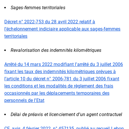
Sages-femmes territoriales
Décret n° 2022-753 du 28 avril 2022 relatif à
l’échelonnement indiciaire applicable aux sages-femmes
territoriales
Revalorisation des indemnités kilométriques
Arrêté du 14 mars 2022 modifiant l’arrêté du 3 juillet 2006
fixant les taux des indemnités kilométriques prévues à
l’article 10 du décret n° 2006-781 du 3 juillet 2006 fixant
les conditions et les modalités de règlement des frais
occasionnés par les déplacements temporaires des
personnels de l’Etat
Délai de préavis et licenciement d’un agent contractuel
CE, avis, 4 février 2022, n° 457135, publié au recueil Lebon