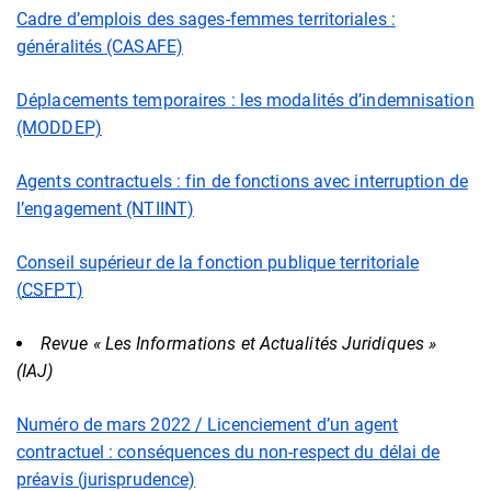
Cadre d’emplois des sages-femmes territoriales :
généralités (CASAFE)
Déplacements temporaires : les modalités d’indemnisation
(MODDEP)
Agents contractuels : fin de fonctions avec interruption de
l’engagement (NTIINT)
Conseil supérieur de la fonction publique territoriale
(
CSFPT
)
Revue « Les Informations et Actualités Juridiques »
(IAJ)
Numéro de mars 2022 / Licenciement d’un agent
contractuel : conséquences du non-respect du délai de
préavis (jurisprudence)