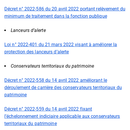
Décret n° 2022-586 du 20 avril 2022 portant relèvement du
minimum de traitement dans la fonction publique
Lanceurs d’alerte
Loi n° 2022-401 du 21 mars 2022 visant à améliorer la
protection des lanceurs d’alerte
Conservateurs territoriaux du patrimoine
Décret n° 2022-558 du 14 avril 2022 améliorant le
déroulement de carrière des conservateurs territoriaux du
patrimoine
Décret n° 2022-559 du 14 avril 2022 fixant
l’échelonnement indiciaire applicable aux conservateurs
territoriaux du patrimoine