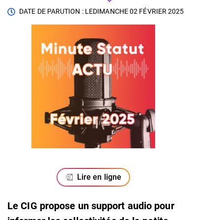
DATE DE PARUTION : LE
DIMANCHE 02 FÉVRIER 2025
Lire en ligne
Le CIG propose un support audio pour