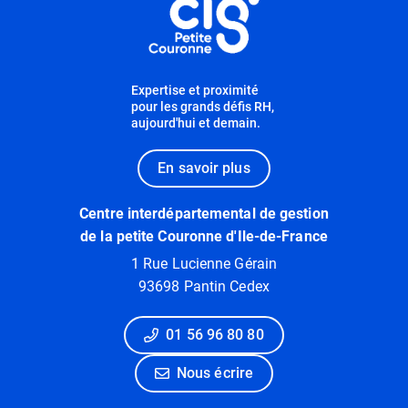
Expertise et proximité
pour les grands défis RH,
aujourd'hui et demain.
En savoir plus
Centre interdépartemental de gestion
de la petite Couronne d'Ile-de-France
1 Rue Lucienne Gérain
93698 Pantin Cedex
01 56 96 80 80
Nous écrire