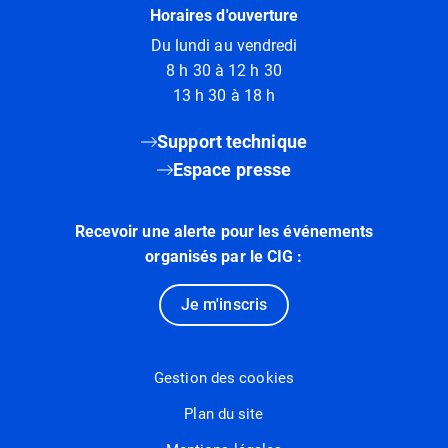
Horaires d'ouverture
Du lundi au vendredi
8 h 30 à 12 h 30
13 h 30 à 18 h
Support technique
Espace presse
Recevoir une alerte pour les événements
organisés par le CIG :
Je m'inscris
Gestion des cookies
Plan du site