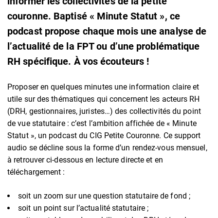
informer les collectivités de la petite
couronne. Baptisé « Minute Statut », ce
podcast propose chaque mois une analyse de
l’actualité de la FPT ou d’une problématique
RH spécifique. À vos écouteurs !
Proposer en quelques minutes une information claire et
utile sur des thématiques qui concernent les acteurs RH
(DRH, gestionnaires, juristes…) des collectivités du point
de vue statutaire : c’est l’ambition affichée de « Minute
Statut », un podcast du CIG Petite Couronne. Ce support
audio se décline sous la forme d’un rendez-vous mensuel,
à retrouver ci-dessous en lecture directe et en
téléchargement :
soit un zoom sur une question statutaire de fond ;
soit un point sur l’actualité statutaire ;