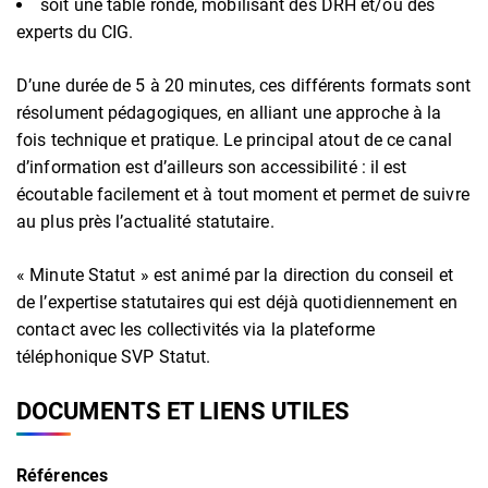
soit une table ronde, mobilisant des DRH et/ou des
experts du CIG.
D’une durée de 5 à 20 minutes, ces différents formats sont
résolument pédagogiques, en alliant une approche à la
fois technique et pratique. Le principal atout de ce canal
d’information est d’ailleurs son accessibilité : il est
écoutable facilement et à tout moment et permet de suivre
au plus près l’actualité statutaire.
« Minute Statut » est animé par la direction du conseil et
de l’expertise statutaires qui est déjà quotidiennement en
contact avec les collectivités via la plateforme
téléphonique SVP Statut.
DOCUMENTS ET LIENS UTILES
Références