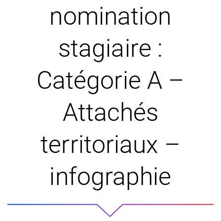
nomination
stagiaire :
Catégorie A –
Attachés
territoriaux –
infographie