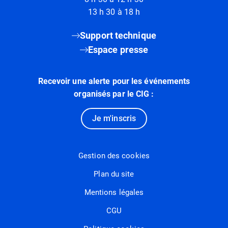
13 h 30 à 18 h
Support technique
Espace presse
Recevoir une alerte pour les événements
organisés par le CIG :
Je m'inscris
Gestion des cookies
Plan du site
Mentions légales
CGU