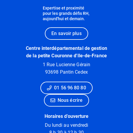
Expertise et proximité
pour les grands défis RH,
aujourd'hui et demain.
En savoir plus
Centre interdépartemental de gestion
de la petite Couronne d'Ile-de-France
1 Rue Lucienne Gérain
93698 Pantin Cedex
01 56 96 80 80
Nous écrire
Horaires d'ouverture
Du lundi au vendredi
8 h 30 à 12 h 30