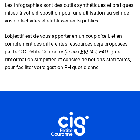
Les infographies sont des outils synthétiques et pratiques
mises à votre disposition pour une utilisation au sein de
vos collectivités et établissements publics.
L’objectif est de vous apporter en un coup d’œil, et en
complément des différentes ressources déjà proposées
par le CIG Petite Couronne
(fiches
BIP
, IAJ, FAQ…),
de
l’information simplifiée et concise de notions statutaires,
pour faciliter votre gestion RH quotidienne.
Informations utiles