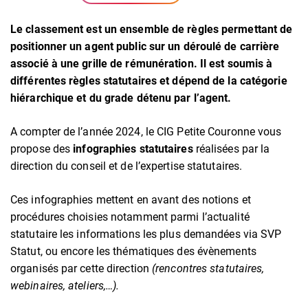
Le classement est un ensemble de règles permettant de
positionner un agent public sur un déroulé de carrière
associé à une grille de rémunération. Il est soumis à
différentes règles statutaires et dépend de la catégorie
hiérarchique et du grade détenu par l’agent.
A compter de l’année 2024, le CIG Petite Couronne vous
propose des
infographies statutaires
réalisées par la
direction du conseil et de l’expertise statutaires.
Ces infographies mettent en avant des notions et
procédures choisies notamment parmi l’actualité
statutaire les informations les plus demandées via SVP
Statut, ou encore les thématiques des évènements
organisés par cette direction
(rencontres statutaires,
webinaires, ateliers,…).