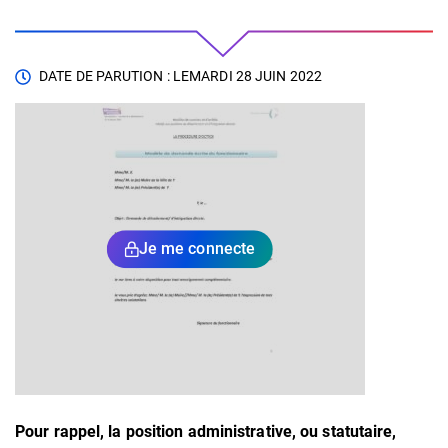
DATE DE PARUTION : LE
MARDI 28 JUIN 2022
Je me connecte
Pour rappel, la position administrative, ou statutaire,