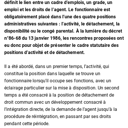
définit le lien entre un cadre d’emplois, un grade, un
emploi et les droits de l’agent. Le fonctionnaire est
obligatoirement placé dans l’une des quatre positions
administratives suivantes : l’activité, le détachement, la
disponibilité ou le congé parental. À la lumière du décret
n°86-68 du 13 janvier 1986, les rencontres proposées ont
eu donc pour objet de présenter le cadre statutaire des
positions d’activité et de détachement.
Il a été abordé, dans un premier temps, l’activité, qui
constitue la position dans laquelle se trouve un
fonctionnaire lorsqu’il occupe ses fonctions, avec un
éclairage particulier sur la mise à disposition. Un second
temps a été consacré à la position de détachement de
droit commun avec un développement consacré à
l’intégration directe, de la demande de l’agent jusqu’à la
procédure de réintégration, en passant par ses droits
pendant cette période.