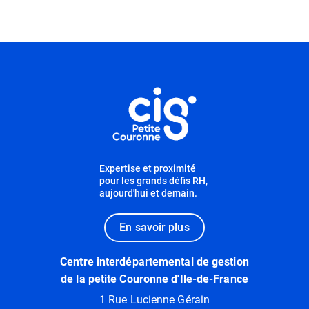
Informations utiles
Expertise et proximité
pour les grands défis RH,
aujourd'hui et demain.
En savoir plus
Centre interdépartemental de gestion
de la petite Couronne d'Ile-de-France
1 Rue Lucienne Gérain