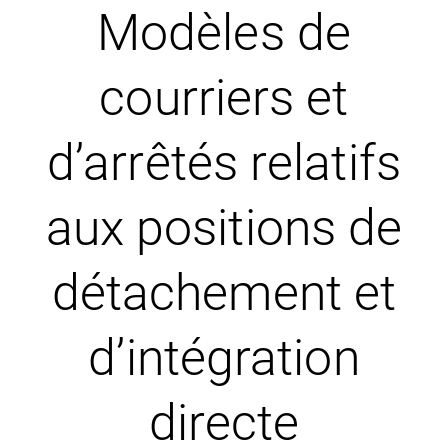
Modèles de
courriers et
d’arrêtés relatifs
aux positions de
détachement et
d’intégration
directe