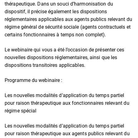
thérapeutique. Dans un souci d’harmonisation du
dispositif, il précise également les dispositions
réglementaires applicables aux agents publics relevant du
régime général de sécurité sociale (agents contractuels et
certains fonctionnaires à temps non complet).
Le webinaire qui vous a été l’occasion de présenter ces
nouvelles dispositions réglementaires, ainsi que les
dispositions transitoires applicables.
Programme du webinaire :
Les nouvelles modalités d’application du temps partiel
pour raison thérapeutique aux fonctionnaires relevant du
régime spécial
Les nouvelles modalités d’application du temps partiel
pour raison thérapeutique aux agents publics relevant du