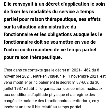
Elle renvoyait à un décret d’application le soin
de fixer les modalités du service à temps
partiel pour raison thérapeutique, ses effets
sur la situation administrative du
fonctionnaire et les obligations auxquelles le
fonctionnaire doit se soumettre en vue de
l’octroi ou du maintien de ce temps partiel
pour raison thérapeutique.
C’est dans ce contexte que le décret n° 2021-1462 du 8
novembre 2021, entré en vigueur le 11 novembre 2021, est
venu modifier principalement le décret n° 87-602 du 30
juillet 1987 relatif à l’organisation des comités médicaux,
aux conditions d’aptitude physique et au régime des
congés de maladie des fonctionnaires territoriaux, en y
insérant un titre II bis relatif au temps partiel