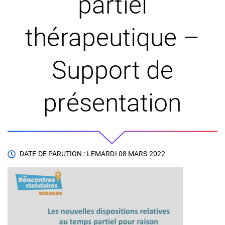
partiel
thérapeutique –
Support de
présentation
DATE DE PARUTION : LE
MARDI 08 MARS 2022