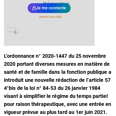
Je me connecte
L’ordonnance n° 2020-1447 du 25 novembre
2020 portant diverses mesures en matière de
santé et de famille dans la fonction publique a
introduit une nouvelle rédaction de l’article 57
4°bis de la loi n° 84-53 du 26 janvier 1984
visant à simplifier le régime du temps partiel
pour raison thérapeutique, avec une entrée en
vigueur prévue au plus tard au 1er juin 2021.