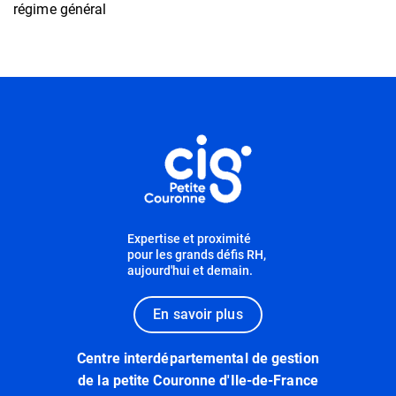
régime général
Informations utiles
Expertise et proximité
pour les grands défis RH,
aujourd'hui et demain.
En savoir plus
Centre interdépartemental de gestion
de la petite Couronne d'Ile-de-France