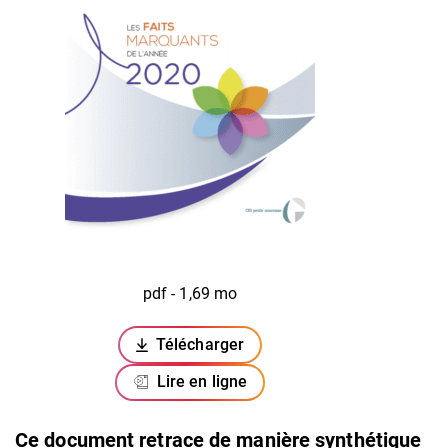
pdf - 1,69 mo
Télécharger
(ouverture dans un nouvel onglet)
Lire en ligne
Ce document retrace de manière synthétique