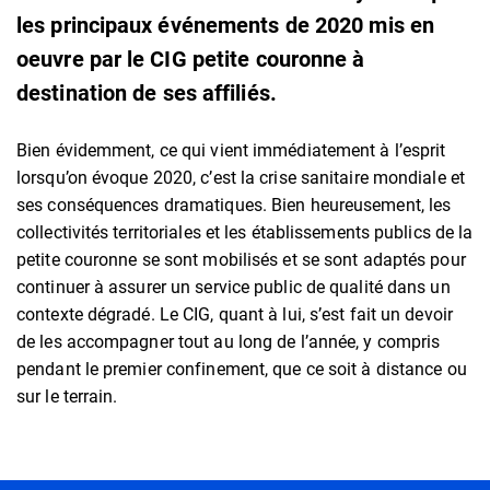
les principaux événements de 2020 mis en
oeuvre par le CIG petite couronne à
destination de ses affiliés.
Bien évidemment, ce qui vient immédiatement à l’esprit
lorsqu’on évoque 2020, c’est la crise sanitaire mondiale et
ses conséquences dramatiques. Bien heureusement, les
collectivités territoriales et les établissements publics de la
petite couronne se sont mobilisés et se sont adaptés pour
continuer à assurer un service public de qualité dans un
contexte dégradé. Le CIG, quant à lui, s’est fait un devoir
de les accompagner tout au long de l’année, y compris
pendant le premier confinement, que ce soit à distance ou
sur le terrain.