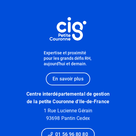
Informations utiles
Expertise et proximité
pour les grands défis RH,
aujourd'hui et demain.
En savoir plus
Centre interdépartemental de gestion
de la petite Couronne d'Ile-de-France
1 Rue Lucienne Gérain
93698 Pantin Cedex
01 56 96 80 80