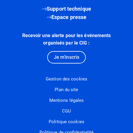
Support technique
Espace presse
Recevoir une alerte pour les événements
organisés par le CIG :
Je m'inscris
Gestion des cookies
Plan du site
Mentions légales
CGU
Politique cookies
Politique de confidentialité