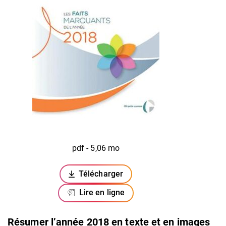
pdf - 5,06 mo
Télécharger
(ouverture dans un nouvel onglet)
Lire en ligne
Résumer l’année 2018 en texte et en images