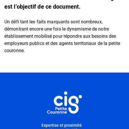
est l’objectif de ce document.
Un défi tant les faits marquants sont nombreux,
démontrant encore une fois le dynamisme de notre
établissement mobilisé pour répondre aux besoins des
employeurs publics et des agents territoriaux de la petite
couronne.
Informations utiles
Expertise et proximité