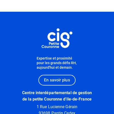
Informations utiles
Expertise et proximité
pour les grands défis RH,
aujourd'hui et demain.
En savoir plus
Centre interdépartemental de gestion
de la petite Couronne d'Ile-de-France
1 Rue Lucienne Gérain
93698 Pantin Cedex