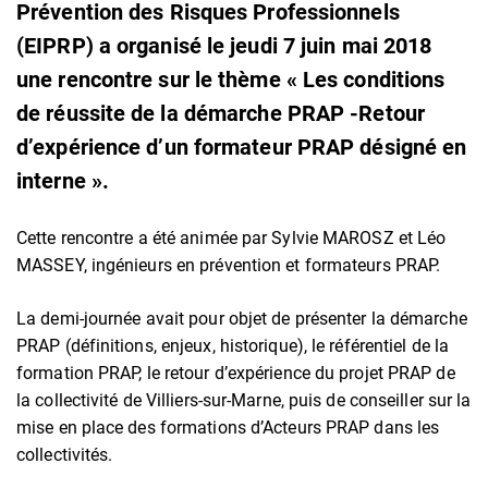
Prévention des Risques Professionnels
(EIPRP) a organisé le jeudi 7 juin mai 2018
une rencontre sur le thème « Les conditions
de réussite de la démarche PRAP -Retour
d’expérience d’un formateur PRAP désigné en
interne ».
Cette rencontre a été animée par Sylvie MAROSZ et Léo
MASSEY, ingénieurs en prévention et formateurs PRAP.
La demi-journée avait pour objet de présenter la démarche
PRAP (définitions, enjeux, historique), le référentiel de la
formation PRAP, le retour d’expérience du projet PRAP de
la collectivité de Villiers-sur-Marne, puis de conseiller sur la
mise en place des formations d’Acteurs PRAP dans les
collectivités.