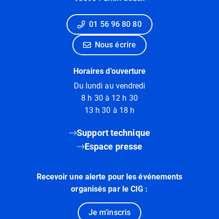
01 56 96 80 80
Nous écrire
Horaires d'ouverture
Du lundi au vendredi
8 h 30 à 12 h 30
13 h 30 à 18 h
Support technique
Espace presse
Recevoir une alerte pour les événements
organisés par le CIG :
Je m'inscris