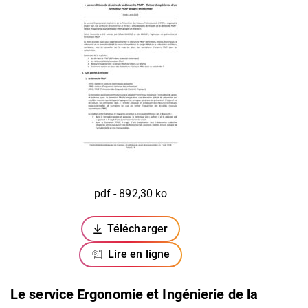
pdf - 892,30 ko
Télécharger
(ouverture dans un nouvel onglet)
Lire en ligne
Le service Ergonomie et Ingénierie de la