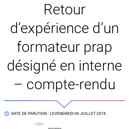
Retour
d’expérience d’un
formateur prap
désigné en interne
– compte-rendu
DATE DE PARUTION : LE
VENDREDI 06 JUILLET 2018