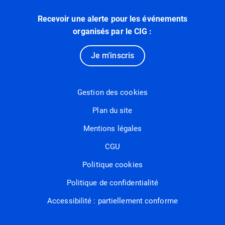
Recevoir une alerte pour les événements
organisés par le CIG :
Je m'inscris
Gestion des cookies
Plan du site
Mentions légales
CGU
Politique cookies
Politique de confidentialité
Accessibilité : partiellement conforme