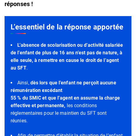
réponses !
L’essentiel de la réponse apportée
L’absence de scolarisation ou d’activité salariée
de l’enfant de plus de 16 ans n’est pas de nature, à
elle seule, à remettre en cause le droit de l’agent
au SFT
.
Ainsi,
dès lors
que l’enfant ne perçoit aucune
rémunération excédant
55 % du SMIC et que l’agent en assume la charge
effective et permanente,
les conditions
réglementaires pour le maintien du SFT sont
réunies.
Afin de permettre d’établir la situation de l’enfant,