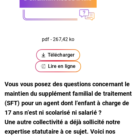
pdf - 267,42 ko
Télécharger
(ouverture dans un nouvel onglet)
Lire en ligne
Vous vous posez des questions concernant le
maintien du supplément familial de traitement
(SFT) pour un agent dont l’enfant à charge de
17 ans n’est ni scolarisé ni salarié ?
Une autre collectivité a déjà sollicité notre
expertise statutaire à ce sujet. Voici nos