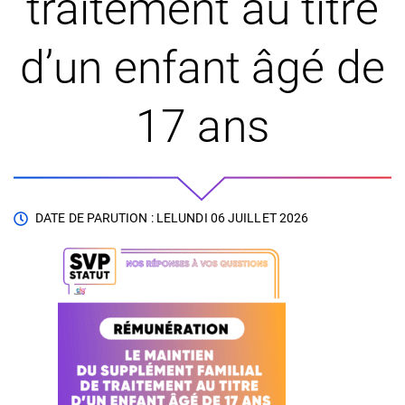
traitement au titre
d’un enfant âgé de
17 ans
DATE DE PARUTION : LE
LUNDI 06 JUILLET 2026