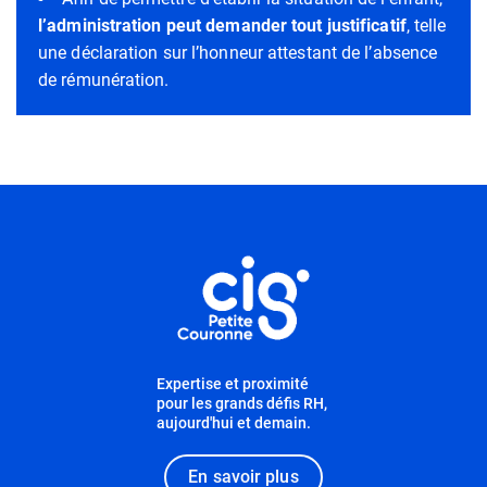
l’administration peut demander tout justificatif
, telle
une déclaration sur l’honneur attestant de l’absence
de rémunération.
Informations utiles
Expertise et proximité
pour les grands défis RH,
aujourd'hui et demain.
En savoir plus