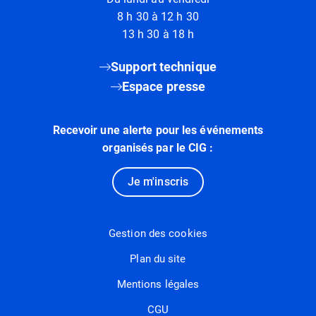
8 h 30 à 12 h 30
13 h 30 à 18 h
Support technique
Espace presse
Recevoir une alerte pour les événements
organisés par le CIG :
Je m'inscris
Gestion des cookies
Plan du site
Mentions légales
CGU