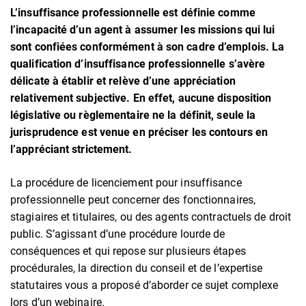
L’insuffisance professionnelle est définie comme
l’incapacité d’un agent à assumer les missions qui lui
sont confiées conformément à son cadre d’emplois. La
qualification d’insuffisance professionnelle s’avère
délicate à établir et relève d’une appréciation
relativement subjective. En effet, aucune disposition
législative ou règlementaire ne la définit, seule la
jurisprudence est venue en préciser les contours en
l’appréciant strictement.
La procédure de licenciement pour insuffisance
professionnelle peut concerner des fonctionnaires,
stagiaires et titulaires, ou des agents contractuels de droit
public. S’agissant d’une procédure lourde de
conséquences et qui repose sur plusieurs étapes
procédurales, la direction du conseil et de l’expertise
statutaires vous a proposé d’aborder ce sujet complexe
lors d’un webinaire.