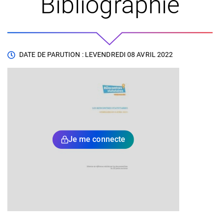
Bibliographie
DATE DE PARUTION : LE
VENDREDI 08 AVRIL 2022
Je me connecte