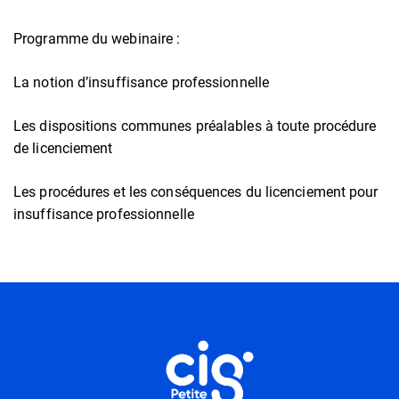
Programme du webinaire :
La notion d’insuffisance professionnelle
Les dispositions communes préalables à toute procédure
de licenciement
Les procédures et les conséquences du licenciement pour
insuffisance professionnelle
Informations utiles