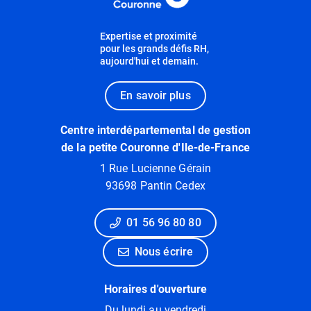
Expertise et proximité
pour les grands défis RH,
aujourd'hui et demain.
En savoir plus
Centre interdépartemental de gestion
de la petite Couronne d'Ile-de-France
1 Rue Lucienne Gérain
93698 Pantin Cedex
01 56 96 80 80
Nous écrire
Horaires d'ouverture
Du lundi au vendredi