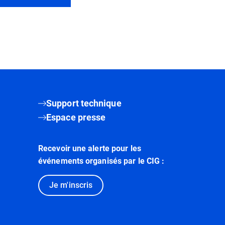
Support technique
Espace presse
Recevoir une alerte pour les
événements organisés par le CIG :
Je m'inscris