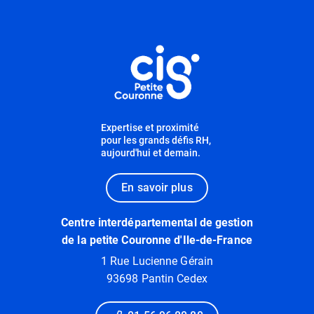
Informations utiles
Expertise et proximité
pour les grands défis RH,
aujourd'hui et demain.
En savoir plus
Centre interdépartemental de gestion
de la petite Couronne d'Ile-de-France
1 Rue Lucienne Gérain
93698 Pantin Cedex