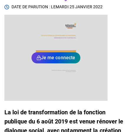
DATE DE PARUTION : LE
MARDI 25 JANVIER 2022
Je me connecte
La loi de transformation de la fonction
publique du 6 août 2019 est venue rénover le
dialogue social, avec notamment la création