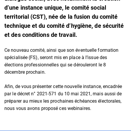
d’une instance unique, le comité social
territorial (CST), née de la fusion du comité
technique et du comité d’hygiène, de sécurité
et des conditions de travail.
Ce nouveau comité, ainsi que son éventuelle formation
spécialisée (FS), seront mis en place à l’issue des
élections professionnelles qui se dérouleront le 8
décembre prochain.
Afin, de vous présenter cette nouvelle instance, encadrée
par le décret n° 2021-571 du 10 mai 2021, mais aussi de
préparer au mieux les prochaines échéances électorales,
nous vous avons proposé ces webinaires.