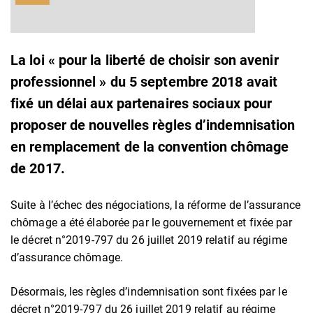
La loi « pour la liberté de choisir son avenir
professionnel » du 5 septembre 2018 avait
fixé un délai aux partenaires sociaux pour
proposer de nouvelles règles d’indemnisation
en remplacement de la convention chômage
de 2017.
Suite à l’échec des négociations, la réforme de l’assurance
chômage a été élaborée par le gouvernement et fixée par
le décret n°2019-797 du 26 juillet 2019 relatif au régime
d’assurance chômage.
Désormais, les règles d’indemnisation sont fixées par le
décret n°2019-797 du 26 juillet 2019 relatif au régime