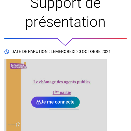
Support de
présentation
DATE DE PARUTION : LE
MERCREDI 20 OCTOBRE 2021
Je me connecte