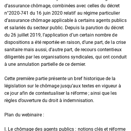
d’assurance chômage, combinées avec celles du décret
n°2020-741 du 16 juin 2020 relatif au régime particulier
d’assurance chômage applicable à certains agents publics
et salariés du secteur public. Depuis la parution du décret
du 26 juillet 2019, l’application d’un certain nombre de
dispositions a été reportée en raison, d’une part, de la crise
sanitaire mais aussi, d’autre part, de recours contentieux
diligentés par les organisations syndicales, qui ont conduit
à une annulation partielle de ce dernier.
Cette première partie présente un bref historique de la
législation sur le chômage jusqu’aux textes en vigueur à
ce jour afin de contextualiser la réforme ; ainsi que les
règles d’ouverture du droit à indemnisation.
Plan du webinaire :
I. Le chômage des agents publics : notions clés et réforme