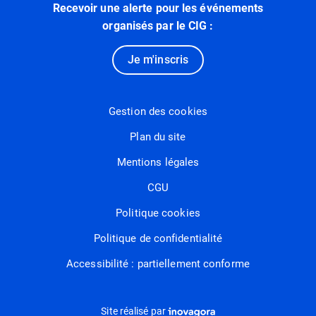
Recevoir une alerte pour les événements
organisés par le CIG :
Je m'inscris
Gestion des cookies
Plan du site
Mentions légales
CGU
Politique cookies
Politique de confidentialité
Accessibilité : partiellement conforme
Inovagora (ouverture dans un nou
Site réalisé par