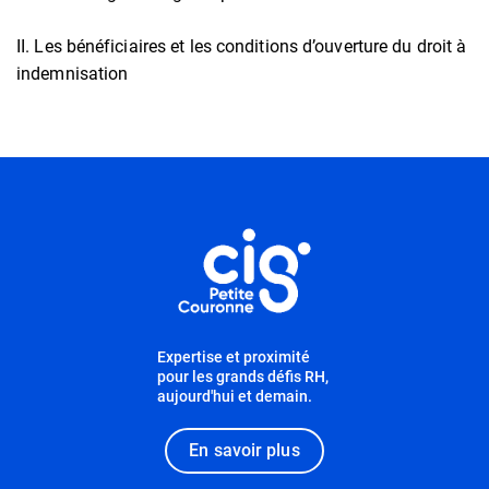
II. Les bénéficiaires et les conditions d’ouverture du droit à
indemnisation
Informations utiles
Expertise et proximité
pour les grands défis RH,
aujourd'hui et demain.
En savoir plus