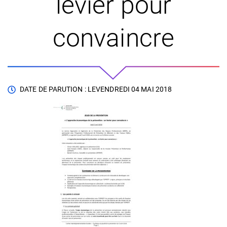
levier pour
convaincre
DATE DE PARUTION : LE
VENDREDI 04 MAI 2018