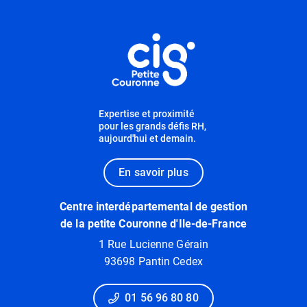
Informations utiles
Expertise et proximité
pour les grands défis RH,
aujourd'hui et demain.
En savoir plus
Centre interdépartemental de gestion
de la petite Couronne d'Ile-de-France
1 Rue Lucienne Gérain
93698 Pantin Cedex
01 56 96 80 80