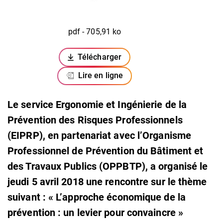
pdf - 705,91 ko
Télécharger
(ouverture dans un nouvel onglet)
Lire en ligne
Le service Ergonomie et Ingénierie de la
Prévention des Risques Professionnels
(EIPRP), en partenariat avec l’Organisme
Professionnel de Prévention du Bâtiment et
des Travaux Publics (OPPBTP), a organisé le
jeudi 5 avril 2018 une rencontre sur le thème
suivant : « L’approche économique de la
prévention : un levier pour convaincre »