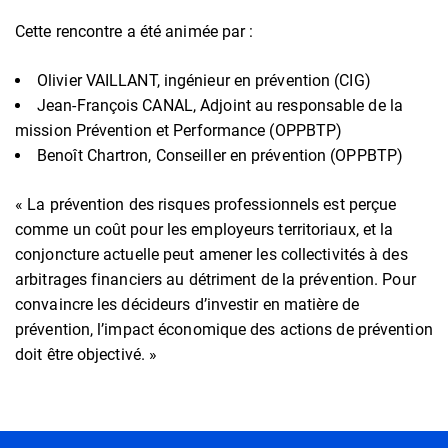
Cette rencontre a été animée par :
Olivier VAILLANT, ingénieur en prévention (CIG)
Jean-François CANAL, Adjoint au responsable de la
mission Prévention et Performance (OPPBTP)
Benoît Chartron, Conseiller en prévention (OPPBTP)
« La prévention des risques professionnels est perçue
comme un coût pour les employeurs territoriaux, et la
conjoncture actuelle peut amener les collectivités à des
arbitrages financiers au détriment de la prévention. Pour
convaincre les décideurs d’investir en matière de
prévention, l’impact économique des actions de prévention
doit être objectivé. »