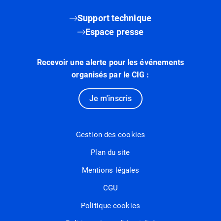
Support technique
Espace presse
Recevoir une alerte pour les événements
organisés par le CIG :
Je m'inscris
Gestion des cookies
Plan du site
Mentions légales
CGU
Politique cookies