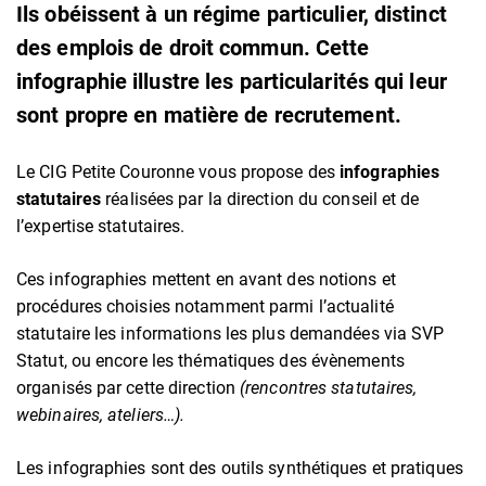
Ils obéissent à un régime particulier, distinct
des emplois de droit commun. Cette
infographie illustre les particularités qui leur
sont propre en matière de recrutement.
Le CIG Petite Couronne vous propose des
infographies
statutaires
réalisées par la direction du conseil et de
l’expertise statutaires.
Ces infographies mettent en avant des notions et
procédures choisies notamment parmi l’actualité
statutaire les informations les plus demandées via SVP
Statut, ou encore les thématiques des évènements
organisés par cette direction
(rencontres statutaires,
webinaires, ateliers…).
Les infographies sont des outils synthétiques et pratiques