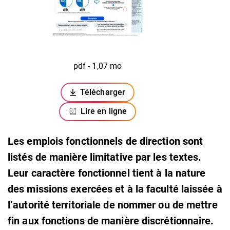
pdf - 1,07 mo
Télécharger
(ouverture dans un nouvel onglet)
Lire en ligne
Les emplois fonctionnels de direction sont
listés de manière limitative par les textes.
Leur caractère fonctionnel tient à la nature
des missions exercées et à la faculté laissée à
l’autorité territoriale de nommer ou de mettre
fin aux fonctions de manière discrétionnaire.