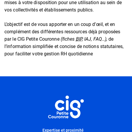
mises à votre disposition pour une utilisation au sein de
vos collectivités et établissements publics.
L’objectif est de vous apporter en un coup d’œil, et en
complément des différentes ressources déjà proposées
par le CIG Petite Couronne
(fiches
BIP
, IAJ, FAQ…),
de
l’information simplifiée et concise de notions statutaires,
pour faciliter votre gestion RH quotidienne
Informations utiles
Expertise et proximité