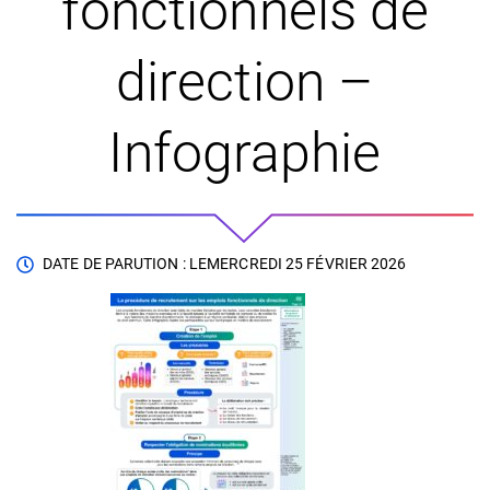
fonctionnels de
direction –
Infographie
DATE DE PARUTION : LE
MERCREDI 25 FÉVRIER 2026